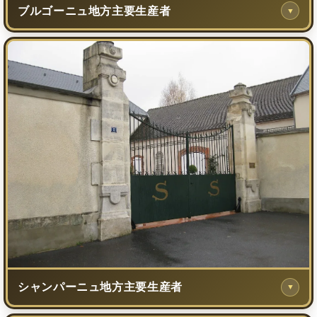
ブルゴーニュ地方主要生産者
▼
シャンパーニュ地方主要生産者
▼