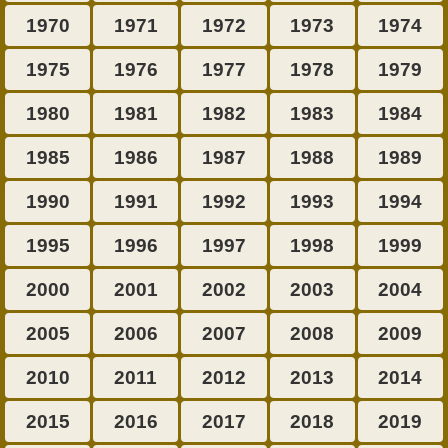
1970
1971
1972
1973
1974
1975
1976
1977
1978
1979
1980
1981
1982
1983
1984
1985
1986
1987
1988
1989
1990
1991
1992
1993
1994
1995
1996
1997
1998
1999
2000
2001
2002
2003
2004
2005
2006
2007
2008
2009
2010
2011
2012
2013
2014
2015
2016
2017
2018
2019