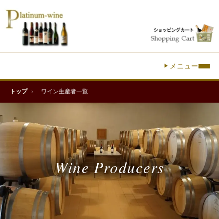
メニュー
トップ
›
ワイン生産者一覧
Wine Producers