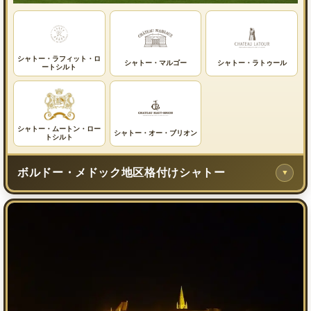
シャトー・ラフィット・ロ
シャトー・マルゴー
シャトー・ラトゥール
ートシルト
シャトー・ムートン・ロー
シャトー・オー・ブリオン
トシルト
ボルドー・メドック地区格付けシャトー
▼