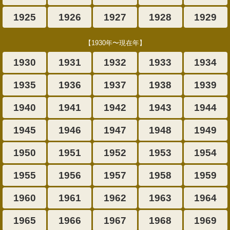
1925
1926
1927
1928
1929
【1930年〜現在年】
1930
1931
1932
1933
1934
1935
1936
1937
1938
1939
1940
1941
1942
1943
1944
1945
1946
1947
1948
1949
1950
1951
1952
1953
1954
1955
1956
1957
1958
1959
1960
1961
1962
1963
1964
1965
1966
1967
1968
1969