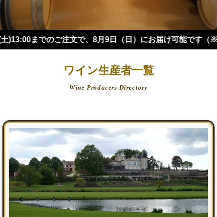
:00までのご注文で、8月9日（日）にお届け可能です（※四国・中
ワイン生産者一覧
Wine Producers Directory