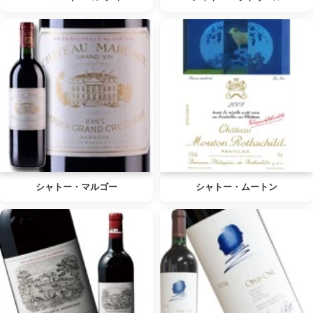
シャトー・マルゴー
シャトー・ムートン