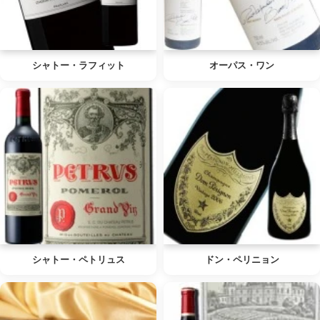
シャトー・ラフィット
オーパス・ワン
シャトー・ペトリュス
ドン・ペリニョン