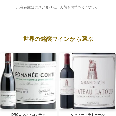
現在在庫はございません。入荷をお待ちください。
世界の銘醸ワインから選ぶ
DRCロマネ・コンティ
シャトー・ラトゥール