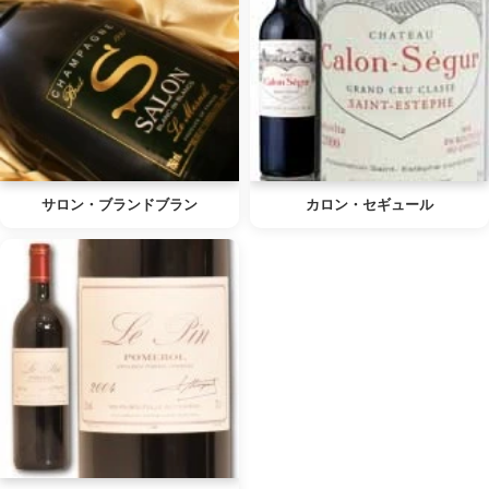
サロン・ブランドブラン
カロン・セギュール