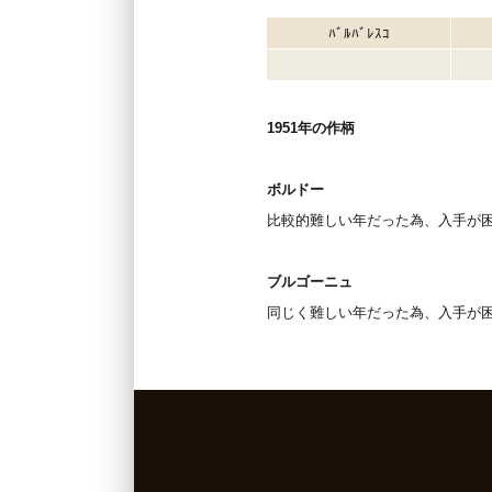
ﾊﾞﾙﾊﾞﾚｽｺ
1951年の作柄
ボルドー
比較的難しい年だった為、入手が
ブルゴーニュ
同じく難しい年だった為、入手が