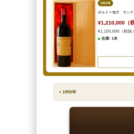
1951年
ボルドー地方 サンテ
¥1,210,000
¥1,100,000（税抜
在庫: 1本
« 1950年