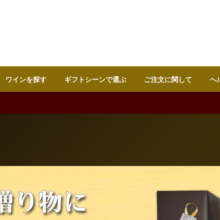
ワインを探す
ギフトシーンで選ぶ
ご注文に関して
ヘ