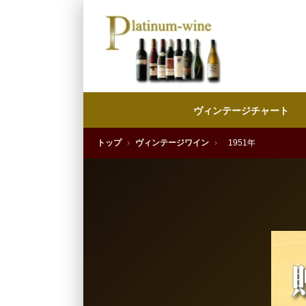
ヴィンテージチャート
トップ
›
ヴィンテージワイン
›
1951年