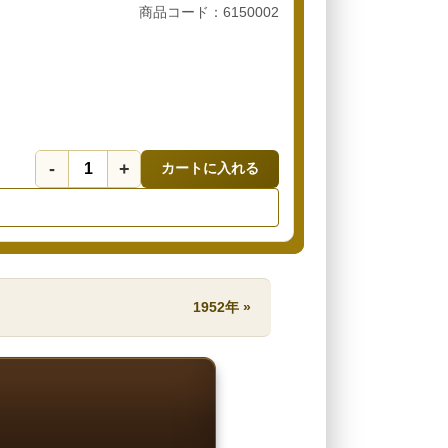
商品コード：6150002
-
+
カートに入れる
1952年 »