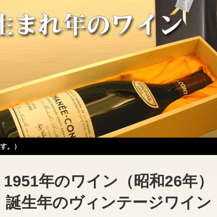
1951年のワイン（昭和26年）
誕生年のヴィンテージワイン