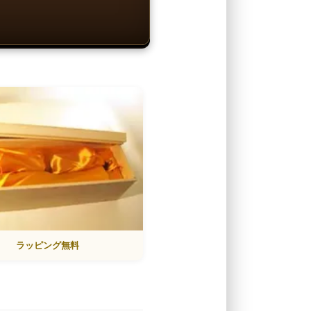
ラッピング無料