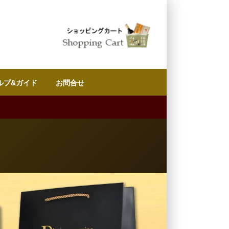
ルプ&ガイド
お問合せ