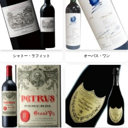
シャトー・ラフィット
オーパス・ワン