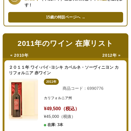
す！
15歳の
特設ページへ →
2011年のワイン 在庫リスト
« 2010年
2012年 »
２０１１年 ワイ･バイ･ヨシキ カベルネ・ソーヴィニヨン カ
リフォルニア 赤ワイン
2011年
商品コード：6990776
カリフォルニア州
¥49,500（税込）
¥45,000（税抜）
在庫: 3本