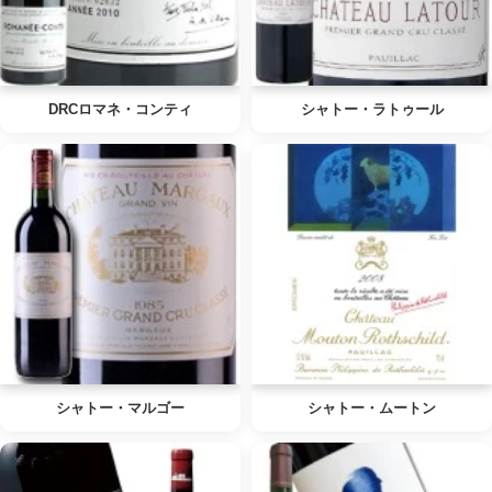
DRCロマネ・コンティ
シャトー・ラトゥール
シャトー・マルゴー
シャトー・ムートン