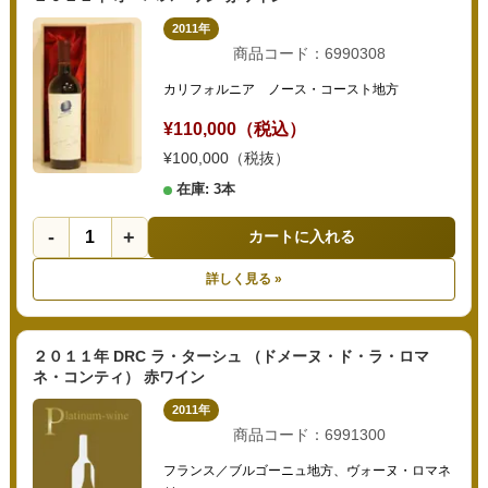
2011年
商品コード：6990308
カリフォルニア ノース・コースト地方
¥110,000（税込）
¥100,000（税抜）
在庫: 3本
-
+
カートに入れる
詳しく見る »
２０１１年 DRC ラ・ターシュ （ドメーヌ・ド・ラ・ロマ
ネ・コンティ） 赤ワイン
2011年
商品コード：6991300
フランス／ブルゴーニュ地方、ヴォーヌ・ロマネ