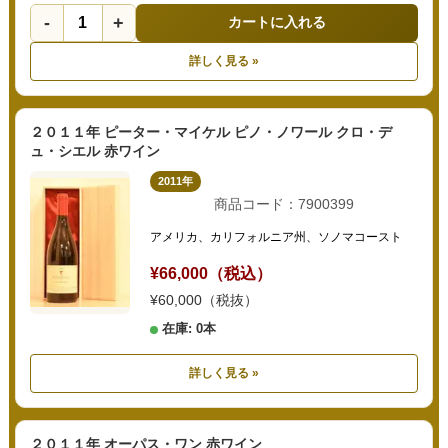
-
+
カートに入れる
詳しく見る »
２０１１年 ピーター・マイケル ピノ・ノワール クロ・デ
ュ・シエル 赤ワイン
2011年
商品コード：7900399
アメリカ、カリフォルニア州、ソノマコースト
¥66,000（税込）
¥60,000（税抜）
在庫: 0本
詳しく見る »
２０１１年 オーパス・ワン 赤ワイン