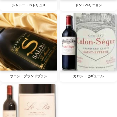
シャトー・ペトリュス
ドン・ペリニョン
サロン・ブランドブラン
カロン・セギュール