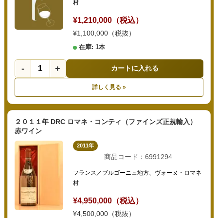
村
¥1,210,000（税込）
¥1,100,000（税抜）
在庫: 1本
-
+
カートに入れる
詳しく見る »
２０１１年 DRC ロマネ・コンティ（ファインズ正規輸入）
赤ワイン
2011年
商品コード：6991294
フランス／ブルゴーニュ地方、ヴォーヌ・ロマネ
村
¥4,950,000（税込）
¥4,500,000（税抜）