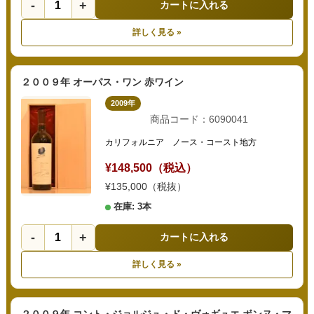
-
+
カートに入れる
詳しく見る »
２００９年 オーパス・ワン 赤ワイン
2009年
商品コード：6090041
カリフォルニア ノース・コースト地方
¥148,500（税込）
¥135,000（税抜）
在庫: 3本
-
+
カートに入れる
詳しく見る »