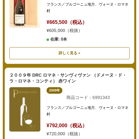
フランス／ブルゴーニュ地方、ヴォーヌ・ロマネ
村
¥665,500（税込）
¥605,000（税抜）
在庫: 0本
詳しく見る »
２００９年 DRC ロマネ・サンヴィヴァン （ドメーヌ・ド・
ラ・ロマネ・コンティ） 赤ワイン
2009年
商品コード：6991343
フランス／ブルゴーニュ地方、ヴォーヌ・ロマネ
村
¥792,000（税込）
¥720,000（税抜）