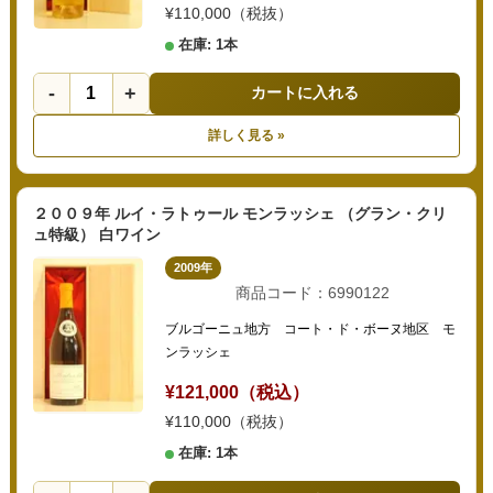
¥110,000（税抜）
在庫: 1本
-
+
カートに入れる
詳しく見る »
２００９年 ルイ・ラトゥール モンラッシェ （グラン・クリ
ュ特級） 白ワイン
2009年
商品コード：6990122
ブルゴーニュ地方 コート・ド・ボーヌ地区 モ
ンラッシェ
¥121,000（税込）
¥110,000（税抜）
在庫: 1本