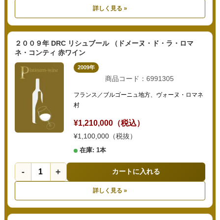
詳しく見る »
２００９年 DRC リシュブール （ドメーヌ・ド・ラ・ロマ
ネ・コンティ 赤ワイン
2009年
商品コード：6991305
フランス／ブルゴーニュ地方、ヴォーヌ・ロマネ
村
¥1,210,000（税込）
¥1,100,000（税抜）
在庫: 1本
-
+
カートに入れる
詳しく見る »