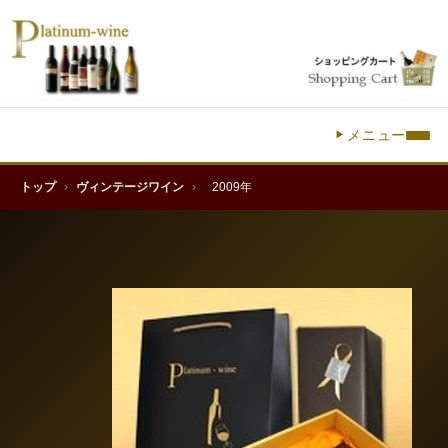
メニュー
トップ
›
ヴィンテージワイン
›
2009年