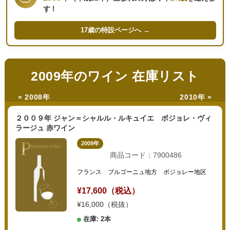
す！
17歳の
特設ページへ →
2009年のワイン 在庫リスト
« 2008年
2010年 »
２００９年 ジャン＝シャルル・ルキュイエ ボジョレ・ヴィ
ラージュ 赤ワイン
2009年
商品コード：7900486
フランス ブルゴーニュ地方 ボジョレー地区
¥17,600（税込）
¥16,000（税抜）
在庫: 2本