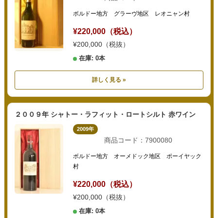
ボルドー地方 グラーヴ地区 レオニャン村
¥220,000（税込）
¥200,000（税抜）
在庫: 0本
詳しく見る »
２００９年 シャトー・ラフィット・ロートシルト 赤ワイン
2009年
商品コード：7900080
ボルドー地方 オーメドック地区 ポーイヤック
村
¥220,000（税込）
¥200,000（税抜）
在庫: 0本