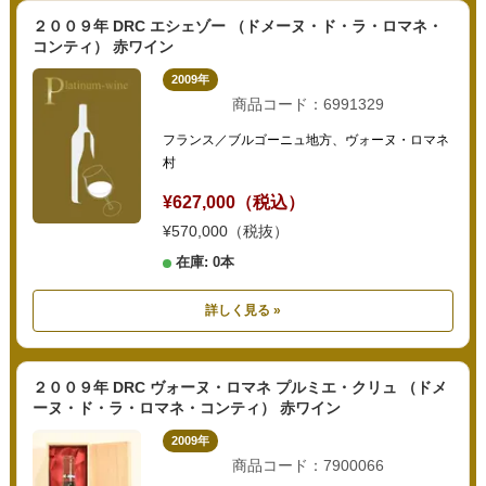
２００９年 DRC エシェゾー （ドメーヌ・ド・ラ・ロマネ・
コンティ） 赤ワイン
2009年
商品コード：6991329
フランス／ブルゴーニュ地方、ヴォーヌ・ロマネ
村
¥627,000（税込）
¥570,000（税抜）
在庫: 0本
詳しく見る »
２００９年 DRC ヴォーヌ・ロマネ プルミエ・クリュ （ドメ
ーヌ・ド・ラ・ロマネ・コンティ） 赤ワイン
2009年
商品コード：7900066