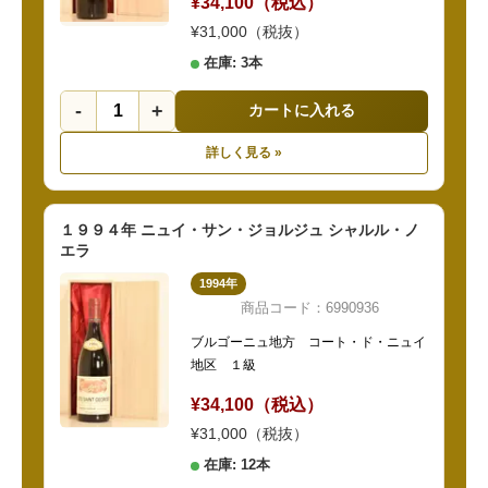
¥34,100（税込）
¥31,000（税抜）
在庫: 3本
-
+
カートに入れる
詳しく見る »
１９９４年 ニュイ・サン・ジョルジュ シャルル・ノ
エラ
1994年
商品コード：6990936
ブルゴーニュ地方 コート・ド・ニュイ
地区 １級
¥34,100（税込）
¥31,000（税抜）
在庫: 12本