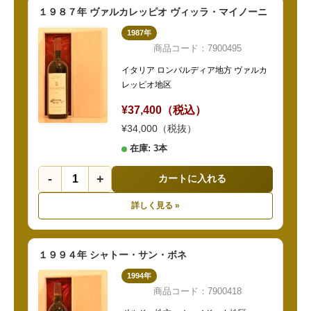
１９８７年 ヴァルカレッピオ ヴィッラ・マイノーニ
1987年
商品コード：7900495
イタリア ロンバルディア地方 ヴァルカ
レッピオ地区
¥37,400（税込）
¥34,000（税抜）
在庫: 3本
-
+
カートに入れる
詳しく見る »
１９９４年 シャトー・サン・ボネ
1994年
商品コード：7900418