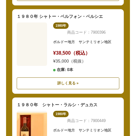
１９８０年 シャトー・ベルフォン・ベルシエ
1980年
商品コード：7900396
ボルドー地方 サンテミリオン地区
¥38,500（税込）
¥35,000（税抜）
在庫: 0本
詳しく見る »
１９８０年 シャトー・ラルシ・デュカス
1980年
商品コード：7900449
ボルドー地方 サンテミリオン地区