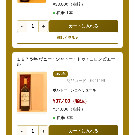
¥33,000（税抜）
在庫: 1本
-
+
カートに入れる
詳しく見る »
１９７５年 ヴュー・シャトー・ドゥ・コロンビエー
ル
1975年
商品コード：6041499
ボルドー・シュペリュール
¥37,400（税込）
¥34,000（税抜）
在庫: 3本
-
+
カートに入れる