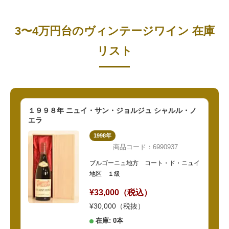
3〜4万円台のヴィンテージワイン 在庫
リスト
１９９８年 ニュイ・サン・ジョルジュ シャルル・ノ
エラ
1998年
商品コード：6990937
ブルゴーニュ地方 コート・ド・ニュイ
地区 １級
¥33,000（税込）
¥30,000（税抜）
在庫: 0本