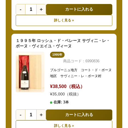
-
+
カートに入れる
詳しく見る »
１９９５年 ロッシュ・ド・ベレーヌ サヴィ二・レ・
ボーヌ・ヴィエイユ・ヴィーヌ
1995年
商品コード：6990836
ブルゴーニュ地方 コート・ド・ボーヌ
地区 サヴィニー・レ・ボーヌ村
¥38,500（税込）
¥35,000（税抜）
在庫: 3本
-
+
カートに入れる
詳しく見る »