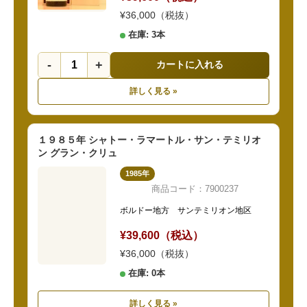
¥36,000（税抜）
在庫: 3本
-
+
カートに入れる
詳しく見る »
１９８５年 シャトー・ラマートル・サン・テミリオ
ン グラン・クリュ
1985年
商品コード：7900237
ボルドー地方 サンテミリオン地区
¥39,600（税込）
¥36,000（税抜）
在庫: 0本
詳しく見る »