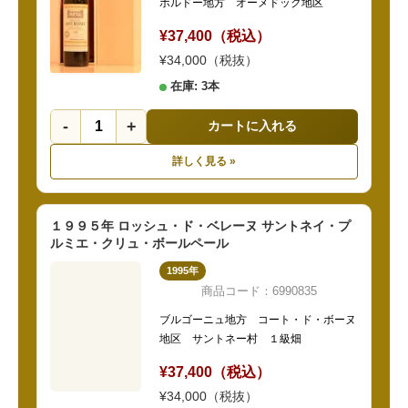
ボルドー地方 オーメドック地区
¥37,400（税込）
¥34,000（税抜）
在庫: 3本
-
+
カートに入れる
詳しく見る »
１９９５年 ロッシュ・ド・ベレーヌ サントネイ・プ
ルミエ・クリュ・ボールペール
1995年
商品コード：6990835
ブルゴーニュ地方 コート・ド・ボーヌ
地区 サントネー村 １級畑
¥37,400（税込）
¥34,000（税抜）