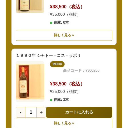
¥38,500（税込）
¥35,000（税抜）
在庫: 0本
詳しく見る »
１９９０年 シャトー・コス・ラボリ
1990年
商品コード：7900255
¥38,500（税込）
¥35,000（税抜）
在庫: 3本
-
+
カートに入れる
詳しく見る »