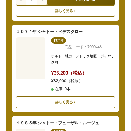
詳しく見る »
１９７４年 シャトー・ペデスクロー
1974年
商品コード：7900448
ボルドー地方 メドック地区 ポイヤッ
ク村
¥35,200（税込）
¥32,000（税抜）
在庫: 0本
詳しく見る »
１９８５年 シャトー・フューザル・ルージュ