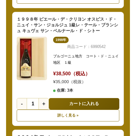
１９９８年 ピエール・デ・クリヨン オスピス・ド・
ニュイ・サン・ジョルジュ 1級レ・テール・ブランシ
ュ キュヴェ サン・ベルナール・ド・シトー
1998年
商品コード：6990542
ブルゴーニュ地方 コート・ド・ニュイ
地区 １級
¥38,500（税込）
¥35,000（税抜）
在庫: 3本
-
+
カートに入れる
詳しく見る »