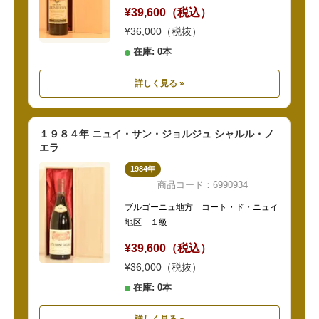
¥39,600（税込）
¥36,000（税抜）
在庫: 0本
詳しく見る »
１９８４年 ニュイ・サン・ジョルジュ シャルル・ノ
エラ
1984年
商品コード：6990934
ブルゴーニュ地方 コート・ド・ニュイ
地区 １級
¥39,600（税込）
¥36,000（税抜）
在庫: 0本