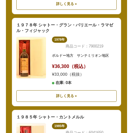
詳しく見る »
１９７８年 シャトー・グラン・バリエール・ラマゼ
ル・フィジャック
1978年
商品コード：7900219
ボルドー地方 サンテミリオン地区
¥36,300（税込）
¥33,000（税抜）
在庫: 0本
詳しく見る »
１９８５年 シャトー・カントメルル
1985年
商品コード：6041650