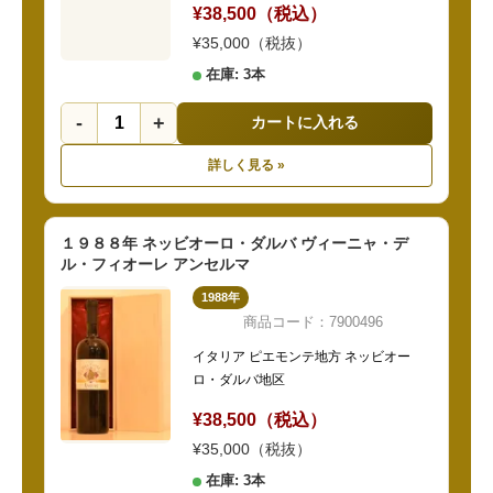
¥38,500（税込）
¥35,000（税抜）
在庫: 3本
-
+
カートに入れる
詳しく見る »
１９８８年 ネッビオーロ・ダルバ ヴィーニャ・デ
ル・フィオーレ アンセルマ
1988年
商品コード：7900496
イタリア ピエモンテ地方 ネッビオー
ロ・ダルバ地区
¥38,500（税込）
¥35,000（税抜）
在庫: 3本