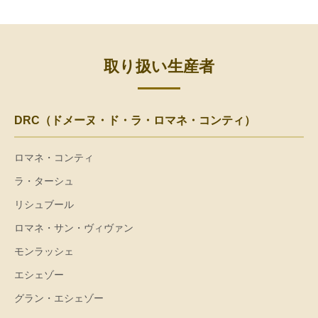
取り扱い生産者
DRC（ドメーヌ・ド・ラ・ロマネ・コンティ）
ロマネ・コンティ
ラ・ターシュ
リシュブール
ロマネ・サン・ヴィヴァン
モンラッシェ
エシェゾー
グラン・エシェゾー