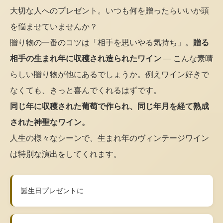
大切な人へのプレゼント。いつも何を贈ったらいいか頭
を悩ませていませんか？
贈り物の一番のコツは「相手を思いやる気持ち」。
贈る
相手の生まれ年に収穫され造られたワイン
— こんな素晴
らしい贈り物が他にあるでしょうか。例えワイン好きで
なくても、きっと喜んでくれるはずです。
同じ年に収穫された葡萄で作られ、同じ年月を経て熟成
された神聖なワイン。
人生の様々なシーンで、生まれ年のヴィンテージワイン
は特別な演出をしてくれます。
誕生日プレゼントに