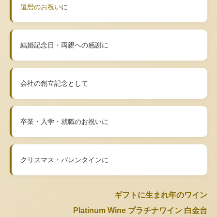
還暦のお祝い
に
結婚記念日・両親への感謝に
会社の創立記念として
卒業・入学・就職のお祝いに
クリスマス・バレンタインに
ギフトに生まれ年のワイン
Platinum Wine プラチナワイン 白金台