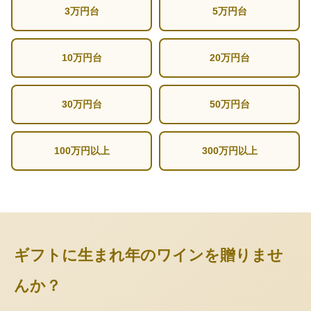
3万円台
5万円台
10万円台
20万円台
30万円台
50万円台
100万円以上
300万円以上
ギフトに生まれ年のワインを贈りませ
んか？