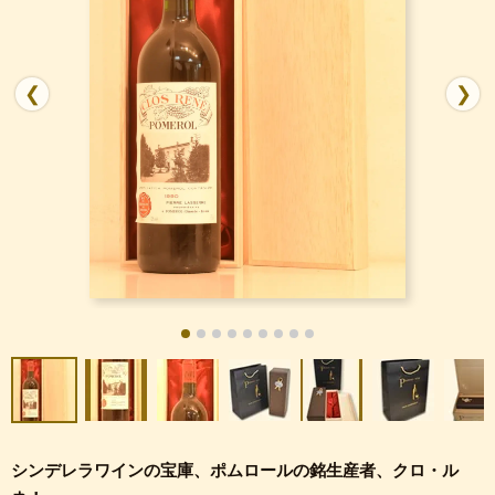
❮
❯
シンデレラワインの宝庫、ポムロールの銘生産者、クロ・ル