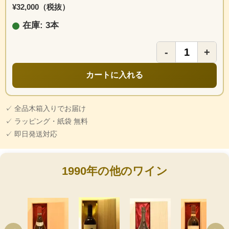
¥32,000（税抜）
在庫: 3本
-
+
カートに入れる
✓ 全品木箱入りでお届け
✓ ラッピング・紙袋 無料
✓ 即日発送対応
1990年の他のワイン