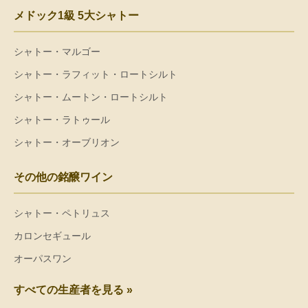
メドック1級 5大シャトー
シャトー・マルゴー
シャトー・ラフィット・ロートシルト
シャトー・ムートン・ロートシルト
シャトー・ラトゥール
シャトー・オーブリオン
その他の銘醸ワイン
シャトー・ペトリュス
カロンセギュール
オーパスワン
すべての生産者を見る »