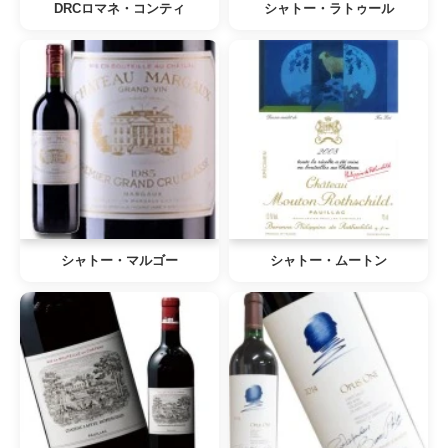
DRCロマネ・コンティ
シャトー・ラトゥール
シャトー・マルゴー
シャトー・ムートン