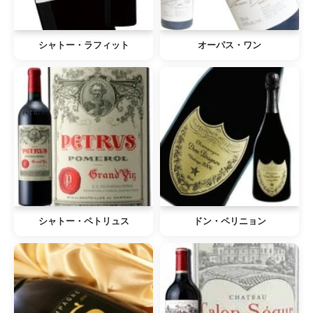
シャトー・ラフィット
オーパス・ワン
シャトー・ペトリュス
ドン・ペリニョン