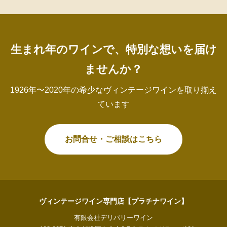
生まれ年のワインで、特別な想いを届け
ませんか？
1926年〜2020年の希少なヴィンテージワインを取り揃え
ています
お問合せ・ご相談はこちら
ヴィンテージワイン専門店【プラチナワイン】
有限会社デリバリーワイン