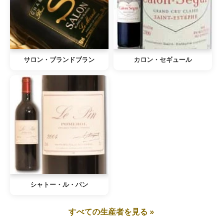
サロン・ブランドブラン
カロン・セギュール
シャトー・ル・パン
すべての生産者を見る »