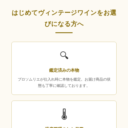
はじめてヴィンテージワインをお選
びになる方へ
🔍
鑑定済みの本物
プロソムリエが仕入れ時に本物を鑑定。お届け商品の状
態も丁寧に確認しております。
🌡