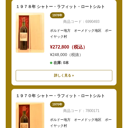
１９７８年 シャトー・ラフィット・ロートシルト
1978年
商品コード：6990493
ボルドー地方 オーメドック地区 ポー
イヤック村
¥272,800（税込）
¥248,000（税抜）
在庫: 0本
詳しく見る »
１９７０年 シャトー・ラフィット・ロートシルト
1970年
商品コード：7800171
ボルドー地方 オーメドック地区 ポー
イヤック村