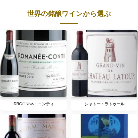
世界の銘醸ワインから選ぶ
DRCロマネ・コンティ
シャトー・ラトゥール