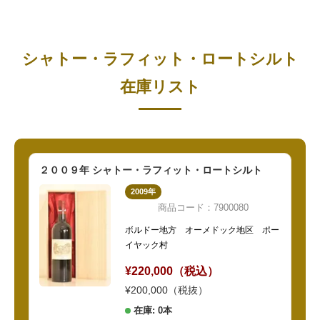
シャトー・ラフィット・ロートシルト
在庫リスト
２００９年 シャトー・ラフィット・ロートシルト
2009年
商品コード：7900080
ボルドー地方 オーメドック地区 ポー
イヤック村
¥220,000（税込）
¥200,000（税抜）
在庫: 0本