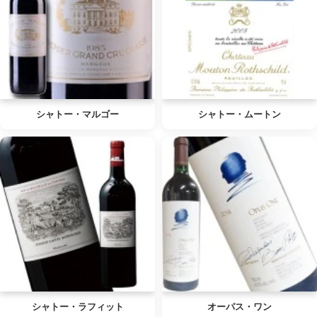
シャトー・マルゴー
シャトー・ムートン
シャトー・ラフィット
オーパス・ワン