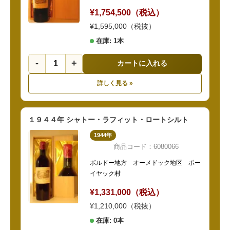
¥1,754,500（税込）
¥1,595,000（税抜）
在庫: 1本
-
+
カートに入れる
詳しく見る »
１９４４年 シャトー・ラフィット・ロートシルト
1944年
商品コード：6080066
ボルドー地方 オーメドック地区 ポー
イヤック村
¥1,331,000（税込）
¥1,210,000（税抜）
在庫: 0本