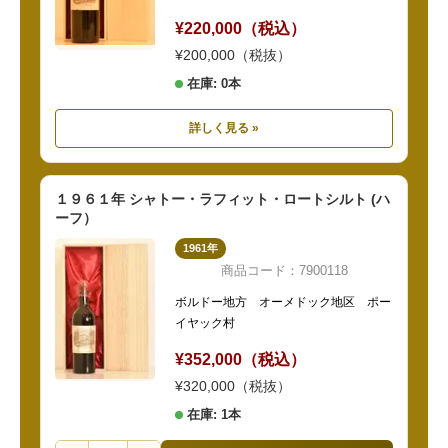
¥220,000（税込）
¥200,000（税抜）
在庫: 0本
詳しく見る »
１９６１年 シャトー・ラフィット・ロートシルト (ハ
ーフ）
1961年
商品コード：7900118
ボルドー地方 オーメドック地区 ポー
イヤック村
¥352,000（税込）
¥320,000（税抜）
在庫: 1本