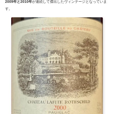
2009年と2010年
が連続して傑出したヴィンテージとなっていま
す。