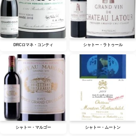
DRCロマネ・コンティ
シャトー・ラトゥール
シャトー・マルゴー
シャトー・ムートン