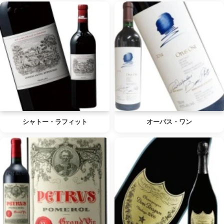
シャトー・ラフィット
オーパス・ワン