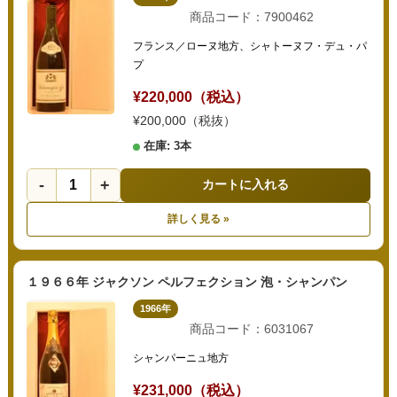
商品コード：7900462
フランス／ローヌ地方、シャトーヌフ・デュ・パ
プ
¥220,000（税込）
¥200,000（税抜）
在庫: 3本
-
+
カートに入れる
詳しく見る »
１９６６年 ジャクソン ペルフェクション 泡・シャンパン
1966年
商品コード：6031067
シャンパーニュ地方
¥231,000（税込）