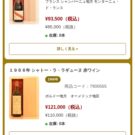
フランス シャンパーニュ地方 モンターニュ・
ド・ランス
¥93,500（税込）
¥85,000（税抜）
在庫: 0本
詳しく見る »
１９６６年 シャトー・ラ・ラギューヌ 赤ワイン
1966年
商品コード：7900565
ボルドー地方 オーメドック地区
¥121,000（税込）
¥110,000（税抜）
在庫: 0本