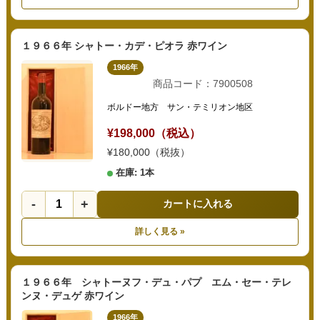
１９６６年 シャトー・カデ・ピオラ 赤ワイン
1966年
商品コード：7900508
ボルドー地方 サン・テミリオン地区
¥198,000（税込）
¥180,000（税抜）
在庫: 1本
-
+
カートに入れる
詳しく見る »
１９６６年 シャトーヌフ・デュ・パプ エム・セー・テレ
ンヌ・デュゲ 赤ワイン
1966年