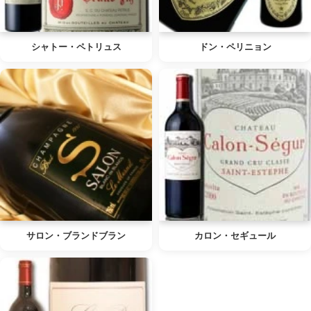
シャトー・ペトリュス
ドン・ペリニョン
サロン・ブランドブラン
カロン・セギュール