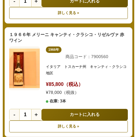
-
+
カートに入れる
詳しく見る »
１９６６年 メリーニ キャンティ・クラシコ・リゼルヴァ 赤
ワイン
1966年
商品コード：7900560
イタリア トスカーナ州 キャンティ・クラシコ
地区
¥85,800（税込）
¥78,000（税抜）
在庫: 3本
-
+
カートに入れる
詳しく見る »