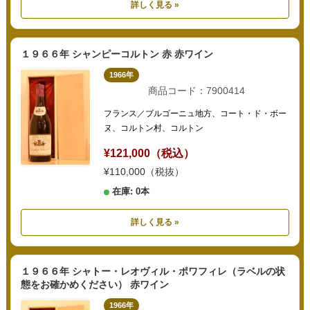
詳しく見る »
１９６６年 シャンピーコルトン 赤 赤ワイン
1966年
商品コード：7900414
フランス／ブルゴーニュ地方、コート・ド・ボー
ヌ、コルトン村、コルトン
¥121,000（税込）
¥110,000（税抜）
在庫: 0本
詳しく見る »
１９６６年 シャトー・レオヴィル・ポワフィレ（ラベルの状
態をお確かめください） 赤ワイン
1966年