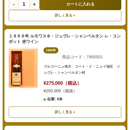
-
+
カートに入れる
詳しく見る »
１９６６年 ルモワスネ・ジュヴレ・シャンベルタン レ・コン
ボット 赤ワイン
1966年
商品コード：7900501
ブルゴーニュ地方 コート・ド・ニュイ地区 ジ
ュヴレ・シャンベルタン村
¥275,000（税込）
¥250,000（税抜）
在庫: 0本
詳しく見る »