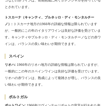
コなどの赤ワインは、長期熟成に向くポテンシャルを持っている
とされています。
トスカーナ（キャンティ、ブルネッロ・ディ・モンタルチー
ノ）:
トスカーナ地方の1966年の詳細な情報は限られています
が、一般的にこの年のイタリアワインは良好な評価を受けていま
す。キャンティやブルネッロ・ディ・モンタルチーノなどの赤ワ
インは、バランスの良い味わいが期待できます。
スペイン
リオハ:
1966年のリオハ地方の詳細な情報は限られていますが、
一般的にこの年のスペインワインは良好な評価を受けています。
リオハの赤ワインは、熟成によって複雑さが増し、バランスの良
い味わいが期待できます。
ポルトガル
ポートワイン:
1966年はヴィンテージポートの宣言が行われた年