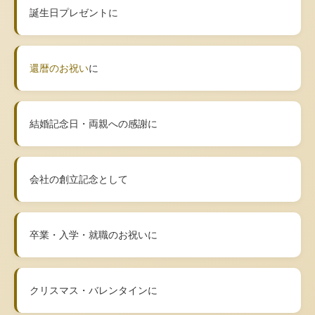
誕生日プレゼントに
還暦のお祝い
に
結婚記念日・両親への感謝に
会社の創立記念として
卒業・入学・就職のお祝いに
クリスマス・バレンタインに