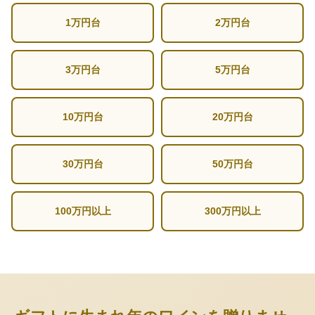
1万円台
2万円台
3万円台
5万円台
10万円台
20万円台
30万円台
50万円台
100万円以上
300万円以上