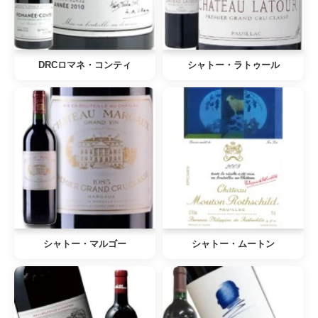
DRCロマネ・コンティ
シャトー・ラトゥール
シャトー・マルゴー
シャトー・ムートン