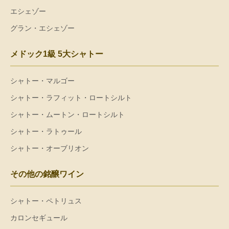
エシェゾー
グラン・エシェゾー
メドック1級 5大シャトー
シャトー・マルゴー
シャトー・ラフィット・ロートシルト
シャトー・ムートン・ロートシルト
シャトー・ラトゥール
シャトー・オーブリオン
その他の銘醸ワイン
シャトー・ペトリュス
カロンセギュール