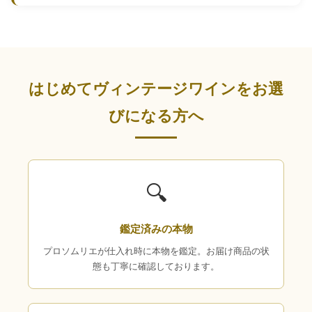
はじめてヴィンテージワインをお選
びになる方へ
🔍
鑑定済みの本物
プロソムリエが仕入れ時に本物を鑑定。お届け商品の状
態も丁寧に確認しております。