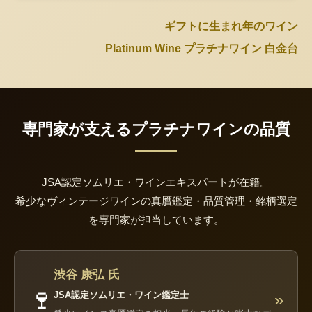
ギフトに生まれ年のワイン
Platinum Wine プラチナワイン 白金台
専門家が支えるプラチナワインの品質
JSA認定ソムリエ・ワインエキスパートが在籍。
希少なヴィンテージワインの真贋鑑定・品質管理・銘柄選定
を専門家が担当しています。
渋谷 康弘 氏
🍷
JSA認定ソムリエ・ワイン鑑定士
»