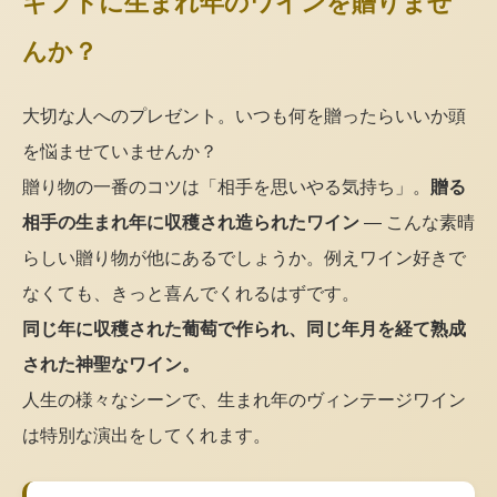
ギフトに生まれ年のワインを贈りませ
んか？
大切な人へのプレゼント。いつも何を贈ったらいいか頭
を悩ませていませんか？
贈り物の一番のコツは「相手を思いやる気持ち」。
贈る
相手の生まれ年に収穫され造られたワイン
— こんな素晴
らしい贈り物が他にあるでしょうか。例えワイン好きで
なくても、きっと喜んでくれるはずです。
同じ年に収穫された葡萄で作られ、同じ年月を経て熟成
された神聖なワイン。
人生の様々なシーンで、生まれ年のヴィンテージワイン
は特別な演出をしてくれます。