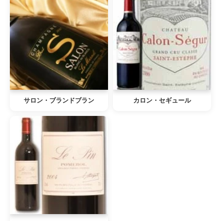
サロン・ブランドブラン
カロン・セギュール