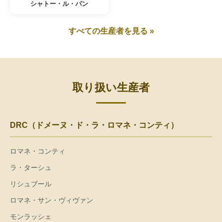
シャトー・ル・パン
すべての生産者を見る »
取り扱い生産者
DRC（ドメーヌ・ド・ラ・ロマネ・コンティ）
ロマネ・コンティ
ラ・ターシュ
リシュブール
ロマネ・サン・ヴィヴァン
モンラッシェ