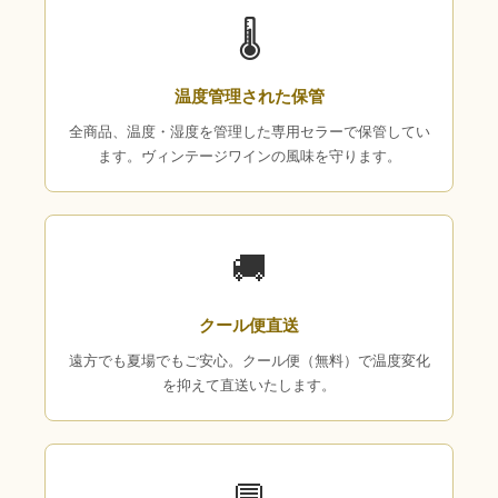
🌡
温度管理された保管
全商品、温度・湿度を管理した専用セラーで保管してい
ます。ヴィンテージワインの風味を守ります。
🚚
クール便直送
遠方でも夏場でもご安心。クール便（無料）で温度変化
を抑えて直送いたします。