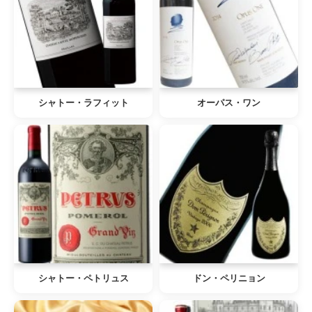
シャトー・ラフィット
オーパス・ワン
シャトー・ペトリュス
ドン・ペリニョン