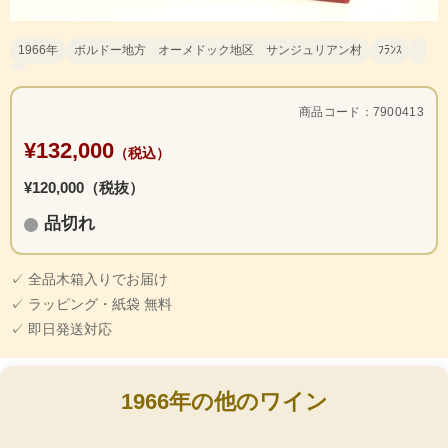
1966年
ボルドー地方 オーメドック地区 サンジュリアン村
ﾌﾗﾝｽ
商品コード：7900413
¥132,000
（税込）
¥120,000（税抜）
品切れ
✓ 全品木箱入りでお届け
✓ ラッピング・紙袋 無料
✓ 即日発送対応
1966年の他のワイン