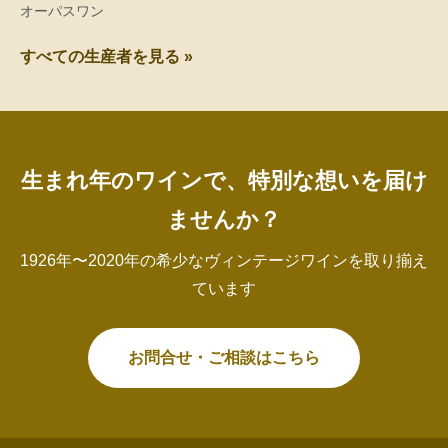
オーパスワン
すべての生産者を見る »
生まれ年のワインで、特別な想いを届け
ませんか？
1926年〜2020年の希少なヴィンテージワインを取り揃え
ています
お問合せ・ご相談はこちら