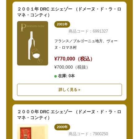
２００１年 DRC エシェゾー （ドメーヌ・ド・ラ・ロ
マネ・コンティ）
2001年
商品コード：6991327
フランス／ブルゴーニュ地方、ヴォー
ヌ・ロマネ村
¥770,000（税込）
¥700,000（税抜）
在庫: 0本
詳しく見る »
２０００年 DRC エシェゾー （ドメーヌ・ド・ラ・ロ
マネ・コンティ）
2000年
商品コード：7900250