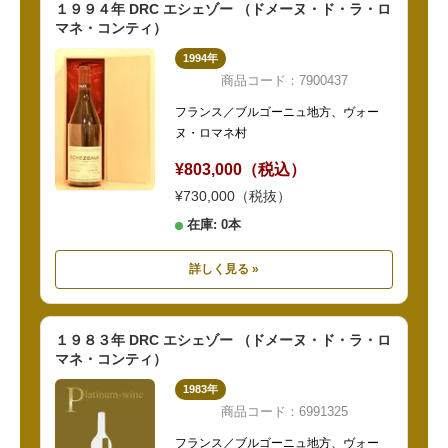
１９９４年 DRC エシェゾー （ドメーヌ・ド・ラ・ロ
マネ・コンティ）
1994年
商品コード：7900437
フランス／ブルゴーニュ地方、ヴォー
ヌ・ロマネ村
¥803,000（税込）
¥730,000（税抜）
在庫: 0本
詳しく見る »
１９８３年 DRC エシェゾー （ドメーヌ・ド・ラ・ロ
マネ・コンティ）
1983年
商品コード：6991325
フランス／ブルゴーニュ地方、ヴォー