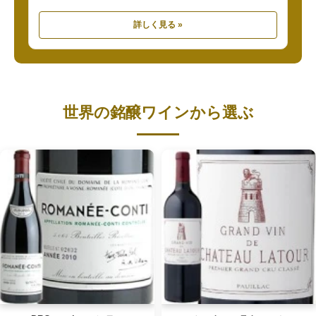
詳しく見る »
世界の銘醸ワインから選ぶ