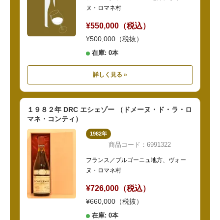
ヌ・ロマネ村
¥550,000（税込）
¥500,000（税抜）
在庫: 0本
詳しく見る »
１９８２年 DRC エシェゾー （ドメーヌ・ド・ラ・ロ
マネ・コンティ）
1982年
商品コード：6991322
フランス／ブルゴーニュ地方、ヴォー
ヌ・ロマネ村
¥726,000（税込）
¥660,000（税抜）
在庫: 0本