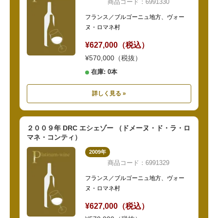
商品コード：6991330
フランス／ブルゴーニュ地方、ヴォー
ヌ・ロマネ村
¥627,000（税込）
¥570,000（税抜）
在庫: 0本
詳しく見る »
２００９年 DRC エシェゾー （ドメーヌ・ド・ラ・ロ
マネ・コンティ）
2009年
商品コード：6991329
フランス／ブルゴーニュ地方、ヴォー
ヌ・ロマネ村
¥627,000（税込）