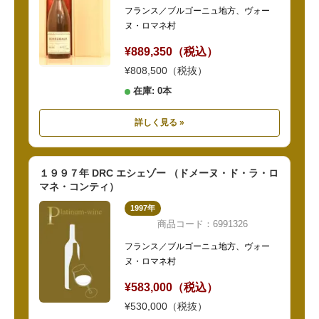
フランス／ブルゴーニュ地方、ヴォー
ヌ・ロマネ村
¥889,350（税込）
¥808,500（税抜）
在庫: 0本
詳しく見る »
１９９７年 DRC エシェゾー （ドメーヌ・ド・ラ・ロ
マネ・コンティ）
1997年
商品コード：6991326
フランス／ブルゴーニュ地方、ヴォー
ヌ・ロマネ村
¥583,000（税込）
¥530,000（税抜）