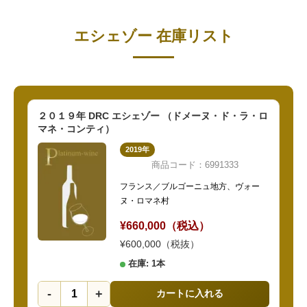
エシェゾー 在庫リスト
２０１９年 DRC エシェゾー （ドメーヌ・ド・ラ・ロ
マネ・コンティ）
2019年
商品コード：6991333
フランス／ブルゴーニュ地方、ヴォー
ヌ・ロマネ村
¥660,000（税込）
¥600,000（税抜）
在庫: 1本
-
+
カートに入れる