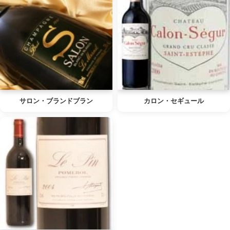
サロン・ブランドブラン
カロン・セギュール