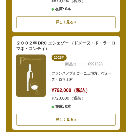
¥570,000（税抜）
在庫: 0本
詳しく見る »
２００２年 DRC エシェゾー （ドメーヌ・ド・ラ・ロ
マネ・コンティ）
2002年
商品コード：6991328
フランス／ブルゴーニュ地方、ヴォー
ヌ・ロマネ村
¥792,000（税込）
¥720,000（税抜）
在庫: 0本
詳しく見る »