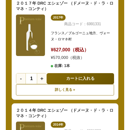
２０１７年 DRC エシェゾー （ドメーヌ・ド・ラ・ロ
マネ・コンティ）
2017年
商品コード：6991331
フランス／ブルゴーニュ地方、ヴォー
ヌ・ロマネ村
¥627,000（税込）
¥570,000（税抜）
在庫: 1本
-
+
カートに入れる
詳しく見る »
２０１４年 DRC エシェゾー （ドメーヌ・ド・ラ・ロ
マネ・コンティ）
2014年