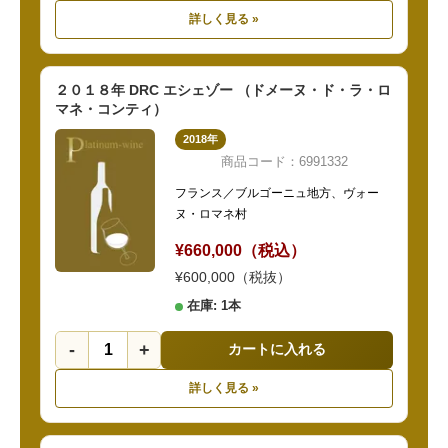
詳しく見る »
２０１８年 DRC エシェゾー （ドメーヌ・ド・ラ・ロ
マネ・コンティ）
2018年
商品コード：6991332
フランス／ブルゴーニュ地方、ヴォー
ヌ・ロマネ村
¥660,000（税込）
¥600,000（税抜）
在庫: 1本
-
+
カートに入れる
詳しく見る »