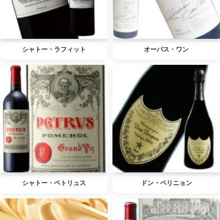
シャトー・ラフィット
オーパス・ワン
シャトー・ペトリュス
ドン・ペリニョン