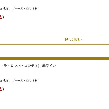
ュ地方、ヴォーヌ・ロマネ村
税込）
詳しく見る »
・ド・ラ・ロマネ・コンティ） 赤ワイン
ュ地方、ヴォーヌ・ロマネ村
税込）