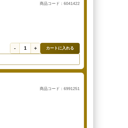
商品コード：6041422
-
+
カートに入れる
商品コード：6991251