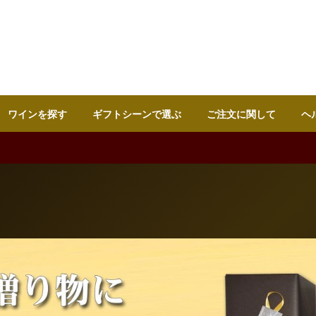
ワインを探す
ギフトシーンで選ぶ
ご注文に関して
ヘ