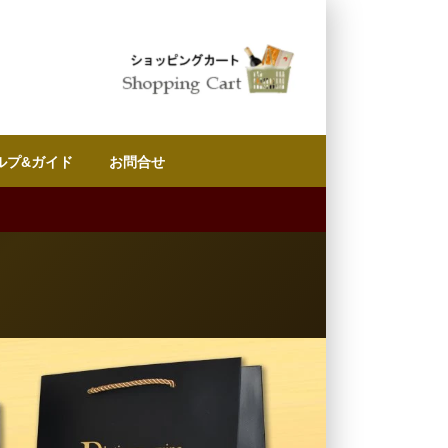
ルプ&ガイド
お問合せ