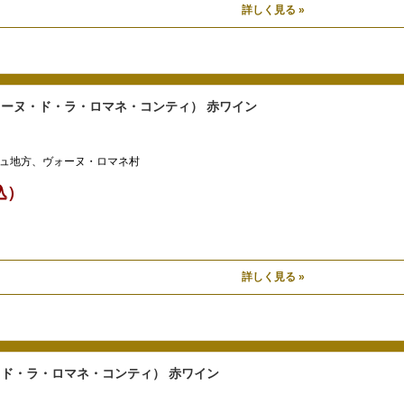
詳しく見る »
ドメーヌ・ド・ラ・ロマネ・コンティ） 赤ワイン
ュ地方、ヴォーヌ・ロマネ村
税込）
詳しく見る »
ヌ・ド・ラ・ロマネ・コンティ） 赤ワイン