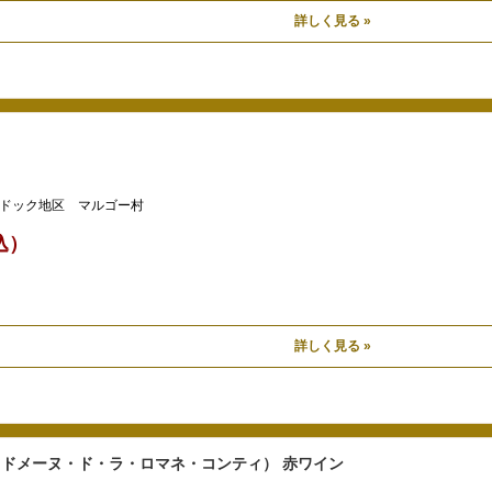
詳しく見る »
ドック地区 マルゴー村
税込）
詳しく見る »
 （ドメーヌ・ド・ラ・ロマネ・コンティ） 赤ワイン