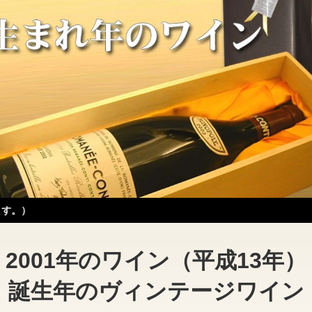
2001年のワイン（平成13年）
誕生年のヴィンテージワイン