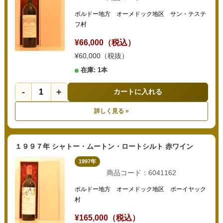
ボルドー地方 オーメドック地区 サン・テステ
フ村
¥66,000（税込）
¥60,000（税抜）
在庫: 1本
-
+
カートに入れる
詳しく見る »
１９９７年 シャトー・ムートン・ロートシルト 赤ワイン
1997年
商品コード：6041162
ボルドー地方 オーメドック地区 ポーイヤック
村
¥165,000（税込）