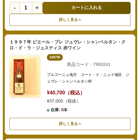
-
+
カートに入れる
詳しく見る »
１９９７年 ピエール・ブレ ジュヴレ・シャンベルタン・ク
ロ・ド・ラ・ジュスティス 赤ワイン
1997年
商品コード：7900241
ブルゴーニュ地方 コート・ド・ニュイ地区 ジ
ュヴレ・シャンベルタン村
¥40,700（税込）
¥37,000（税抜）
在庫: 0本
詳しく見る »