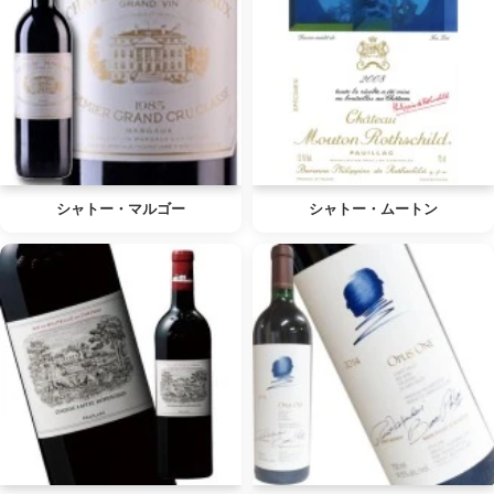
シャトー・マルゴー
シャトー・ムートン