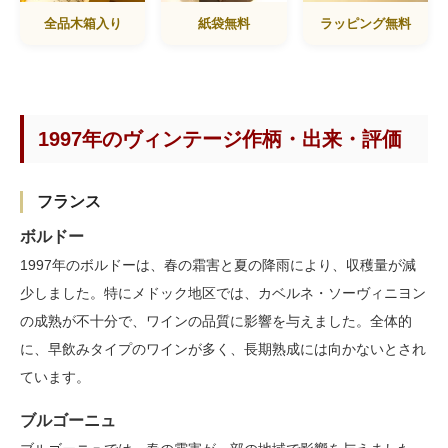
全品木箱入り
紙袋無料
ラッピング無料
1997年のヴィンテージ作柄・出来・評価
フランス
ボルドー
1997年のボルドーは、春の霜害と夏の降雨により、収穫量が減
少しました。特にメドック地区では、カベルネ・ソーヴィニヨン
の成熟が不十分で、ワインの品質に影響を与えました。全体的
に、早飲みタイプのワインが多く、長期熟成には向かないとされ
ています。
ブルゴーニュ