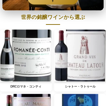
す
世界の銘醸ワインから選ぶ
DRCロマネ・コンティ
シャトー・ラトゥール