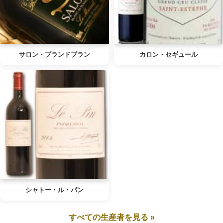
サロン・ブランドブラン
カロン・セギュール
シャトー・ル・パン
すべての生産者を見る »