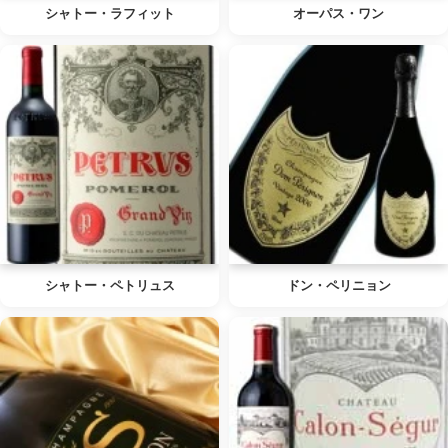
シャトー・ラフィット
オーパス・ワン
シャトー・ペトリュス
ドン・ペリニョン