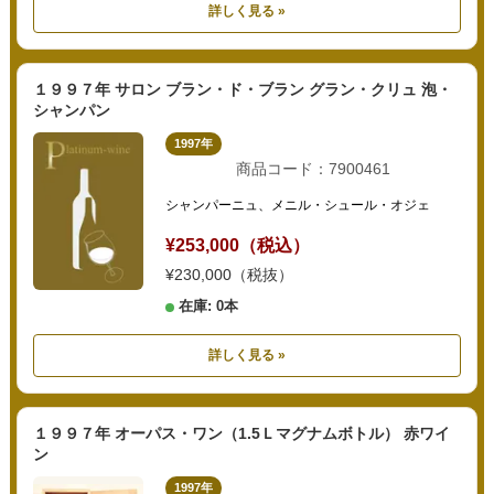
詳しく見る »
１９９７年 サロン ブラン・ド・ブラン グラン・クリュ 泡・
シャンパン
1997年
商品コード：7900461
シャンパーニュ、メニル・シュール・オジェ
¥253,000（税込）
¥230,000（税抜）
在庫: 0本
詳しく見る »
１９９７年 オーパス・ワン（1.5Ｌマグナムボトル） 赤ワイ
ン
1997年