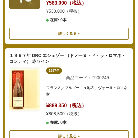
¥583,000（税込）
¥530,000（税抜）
在庫: 0本
詳しく見る »
１９９７年 DRC エシェゾー （ドメーヌ・ド・ラ・ロマネ・
コンティ） 赤ワイン
1997年
商品コード：7900249
フランス／ブルゴーニュ地方、ヴォーヌ・ロマネ
村
¥889,350（税込）
¥808,500（税抜）
在庫: 0本
詳しく見る »