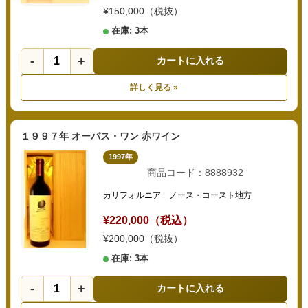
¥150,000（税抜）
在庫: 3本
-
+
カートに入れる
詳しく見る »
１９９７年 オーパス・ワン 赤ワイン
1997年
商品コード：8888932
カリフォルニア ノース・コースト地方
¥220,000（税込）
¥200,000（税抜）
在庫: 3本
-
+
カートに入れる