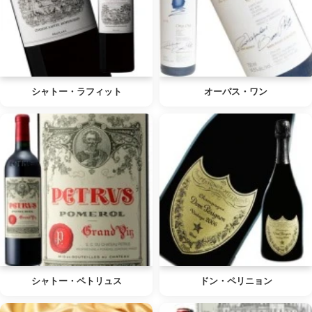
シャトー・ラフィット
オーパス・ワン
シャトー・ペトリュス
ドン・ペリニョン