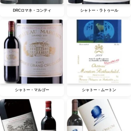
DRCロマネ・コンティ
シャトー・ラトゥール
シャトー・マルゴー
シャトー・ムートン