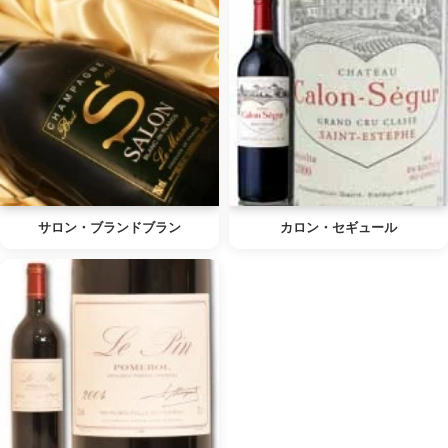
サロン・ブランドブラン
カロン・セギュール