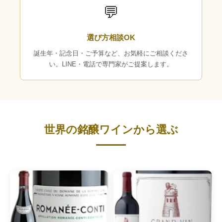
💬
選び方相談OK
誕生年・記念日・ご予算など、お気軽にご相談くださ
い。LINE・電話で専門家がご提案します。
世界の銘醸ワインから選ぶ