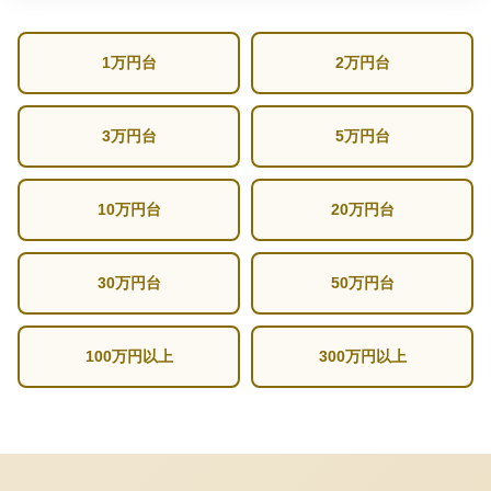
1万円台
2万円台
3万円台
5万円台
10万円台
20万円台
30万円台
50万円台
100万円以上
300万円以上