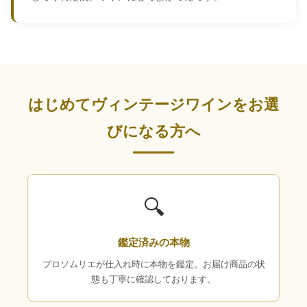
はじめてヴィンテージワインをお選
びになる方へ
🔍
鑑定済みの本物
プロソムリエが仕入れ時に本物を鑑定。お届け商品の状
態も丁寧に確認しております。