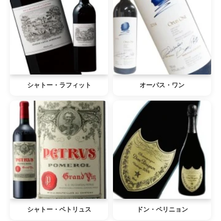
シャトー・ラフィット
オーパス・ワン
シャトー・ペトリュス
ドン・ペリニョン