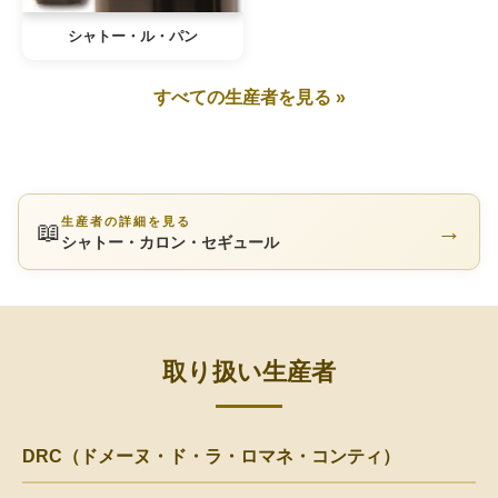
シャトー・ル・パン
すべての生産者を見る »
生産者の詳細を見る
📖
→
シャトー・カロン・セギュール
取り扱い生産者
DRC（ドメーヌ・ド・ラ・ロマネ・コンティ）