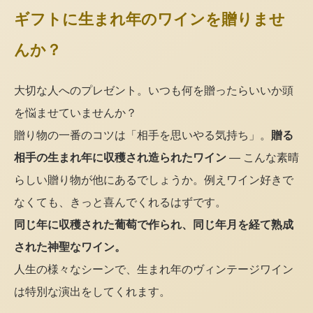
ギフトに生まれ年のワインを贈りませ
んか？
大切な人へのプレゼント。いつも何を贈ったらいいか頭
を悩ませていませんか？
贈り物の一番のコツは「相手を思いやる気持ち」。
贈る
相手の生まれ年に収穫され造られたワイン
— こんな素晴
らしい贈り物が他にあるでしょうか。例えワイン好きで
なくても、きっと喜んでくれるはずです。
同じ年に収穫された葡萄で作られ、同じ年月を経て熟成
された神聖なワイン。
人生の様々なシーンで、生まれ年のヴィンテージワイン
は特別な演出をしてくれます。