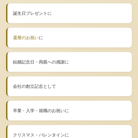
誕生日プレゼントに
還暦のお祝い
に
結婚記念日・両親への感謝に
会社の創立記念として
卒業・入学・就職のお祝いに
クリスマス・バレンタインに