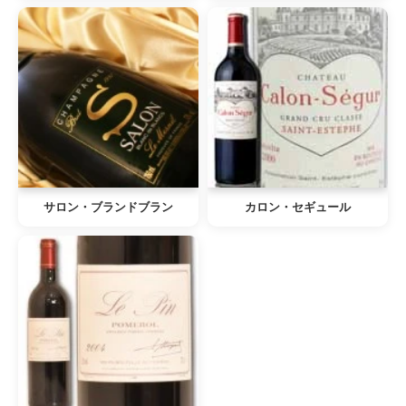
サロン・ブランドブラン
カロン・セギュール