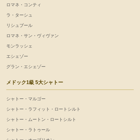
ロマネ・コンティ
ラ・ターシュ
リシュブール
ロマネ・サン・ヴィヴァン
モンラッシェ
エシェゾー
グラン・エシェゾー
メドック1級 5大シャトー
シャトー・マルゴー
シャトー・ラフィット・ロートシルト
シャトー・ムートン・ロートシルト
シャトー・ラトゥール