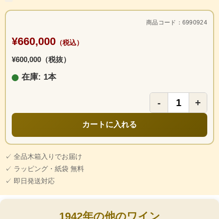
商品コード：6990924
¥660,000
（税込）
¥600,000（税抜）
在庫: 1本
-
+
カートに入れる
✓ 全品木箱入りでお届け
✓ ラッピング・紙袋 無料
✓ 即日発送対応
1942年の他のワイン