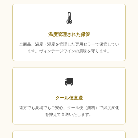
🌡
温度管理された保管
全商品、温度・湿度を管理した専用セラーで保管してい
ます。ヴィンテージワインの風味を守ります。
🚚
クール便直送
遠方でも夏場でもご安心。クール便（無料）で温度変化
を抑えて直送いたします。