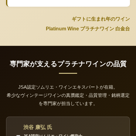
ギフトに生まれ年のワイン
Platinum Wine プラチナワイン 白金台
専門家が支えるプラチナワインの品質
JSA認定ソムリエ・ワインエキスパートが在籍。
希少なヴィンテージワインの真贋鑑定・品質管理・銘柄選定
を専門家が担当しています。
渋谷 康弘 氏