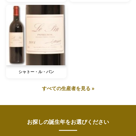
シャトー・ル・パン
すべての生産者を見る »
お探しの誕生年をお選びください