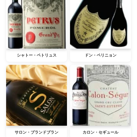
シャトー・ペトリュス
ドン・ペリニョン
サロン・ブランドブラン
カロン・セギュール