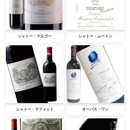
シャトー・マルゴー
シャトー・ムートン
シャトー・ラフィット
オーパス・ワン