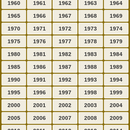
1960
1961
1962
1963
1964
1965
1966
1967
1968
1969
1970
1971
1972
1973
1974
1975
1976
1977
1978
1979
1980
1981
1982
1983
1984
1985
1986
1987
1988
1989
1990
1991
1992
1993
1994
1995
1996
1997
1998
1999
2000
2001
2002
2003
2004
2005
2006
2007
2008
2009