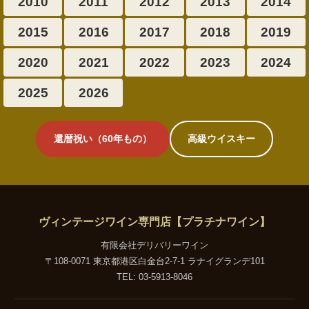
2010
2011
2012
2013
2014
2015
2016
2017
2018
2019
2020
2021
2022
2023
2024
2025
2026
還暦祝い（60年もの）
高級ウイスキー
ヴィンテージワイン専門店【プラチナワイン】
有限会社デリバリーワイン
〒108-0071 東京都港区白金台2-7-1 ラナイグランデ101
TEL: 03-5913-8046