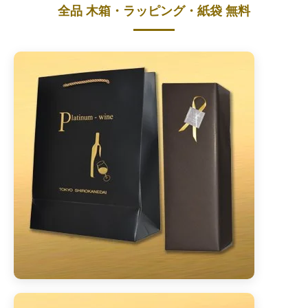
全品 木箱・ラッピング・紙袋 無料