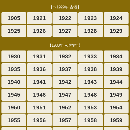
【〜1929年 古酒】
1905
1921
1922
1923
1924
1925
1926
1927
1928
1929
【1930年〜現在年】
1930
1931
1932
1933
1934
1935
1936
1937
1938
1939
1940
1941
1942
1943
1944
1945
1946
1947
1948
1949
1950
1951
1952
1953
1954
1955
1956
1957
1958
1959