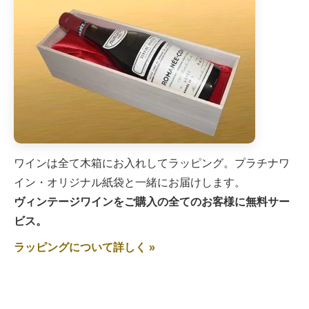
ワインは全て木箱にお入れしてラッピング。プラチナワ
イン・オリジナル紙袋と一緒にお届けします。
ヴィンテージワインをご購入の全てのお客様に無料サー
ビス。
ラッピングについて詳しく »