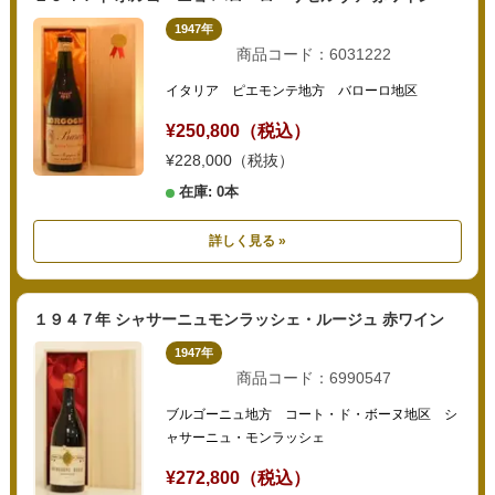
1947年
商品コード：6031222
イタリア ピエモンテ地方 バローロ地区
¥250,800（税込）
¥228,000（税抜）
在庫: 0本
詳しく見る »
１９４７年 シャサーニュモンラッシェ・ルージュ 赤ワイン
1947年
商品コード：6990547
ブルゴーニュ地方 コート・ド・ボーヌ地区 シ
ャサーニュ・モンラッシェ
¥272,800（税込）