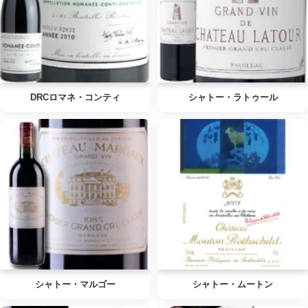
DRCロマネ・コンティ
シャトー・ラトゥール
シャトー・マルゴー
シャトー・ムートン