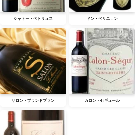
シャトー・ペトリュス
ドン・ペリニョン
サロン・ブランドブラン
カロン・セギュール