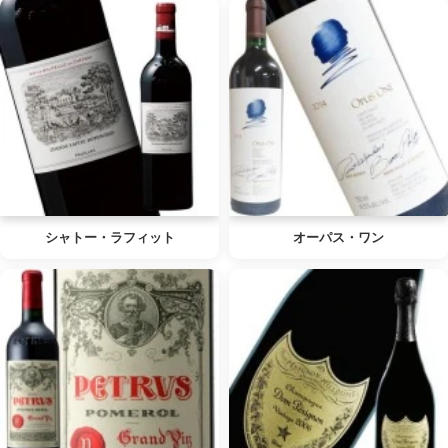
シャトー・ラフィット
オーパス・ワン