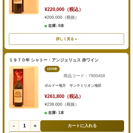
¥220,000（税込）
¥200,000（税抜）
在庫: 0本
詳しく見る »
１９７０年 シャトー・アンジェリュス 赤ワイン
1970年
商品コード：7900458
ボルドー地方 サンテミリオン地区
¥261,800（税込）
¥238,000（税抜）
在庫: 1本
-
+
カートに入れる