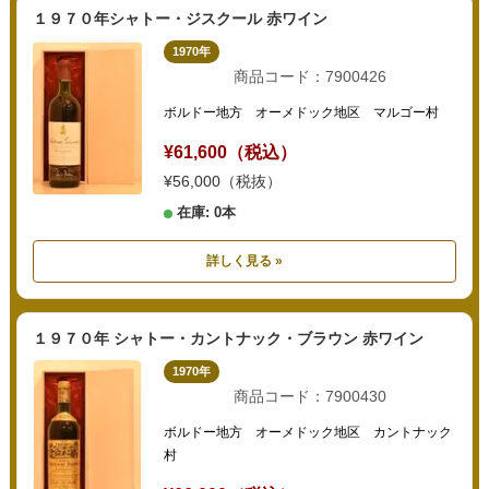
１９７０年シャトー・ジスクール 赤ワイン
1970年
商品コード：7900426
ボルドー地方 オーメドック地区 マルゴー村
¥61,600（税込）
¥56,000（税抜）
在庫: 0本
詳しく見る »
１９７０年 シャトー・カントナック・ブラウン 赤ワイン
1970年
商品コード：7900430
ボルドー地方 オーメドック地区 カントナック
村