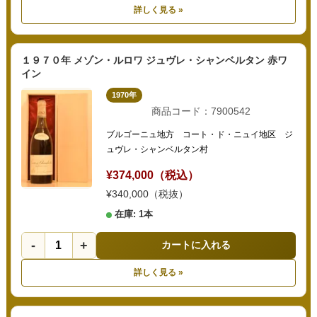
詳しく見る »
１９７０年 メゾン・ルロワ ジュヴレ・シャンベルタン 赤ワ
イン
1970年
商品コード：7900542
ブルゴーニュ地方 コート・ド・ニュイ地区 ジ
ュヴレ・シャンベルタン村
¥374,000（税込）
¥340,000（税抜）
在庫: 1本
-
+
カートに入れる
詳しく見る »