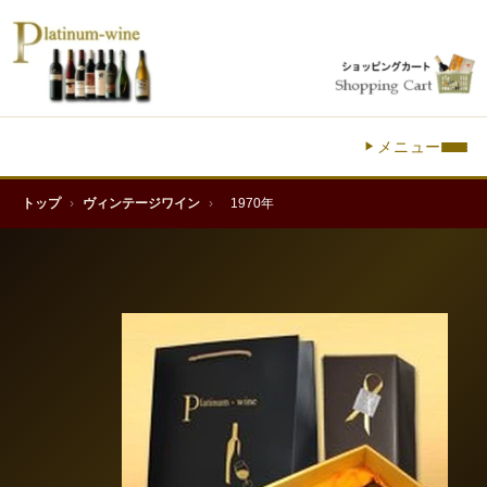
メニュー
トップ
›
ヴィンテージワイン
›
1970年