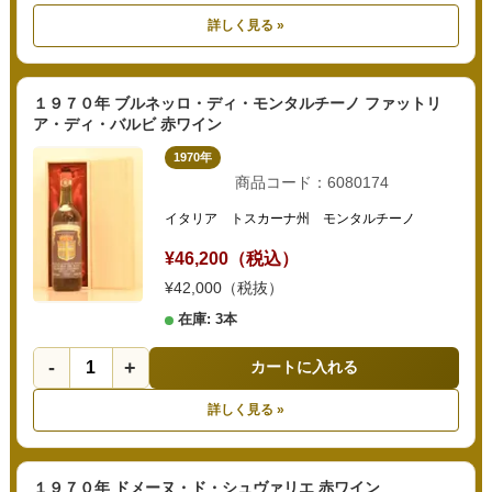
詳しく見る »
１９７０年 ブルネッロ・ディ・モンタルチーノ ファットリ
ア・ディ・バルビ 赤ワイン
1970年
商品コード：6080174
イタリア トスカーナ州 モンタルチーノ
¥46,200（税込）
¥42,000（税抜）
在庫: 3本
-
+
カートに入れる
詳しく見る »
１９７０年 ドメーヌ・ド・シュヴァリエ 赤ワイン