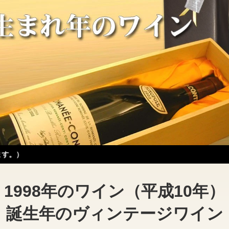
1998年のワイン（平成10年）
誕生年のヴィンテージワイン