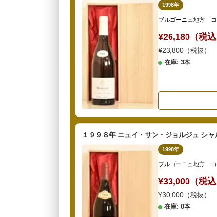
1998年
ブルゴーニュ地方 コ
¥26,180（税
¥23,800（税抜）
在庫: 3本
１９９８年 ニュイ・サン・ジョルジュ シャ
1998年
ブルゴーニュ地方 コ
¥33,000（税
¥30,000（税抜）
在庫: 0本