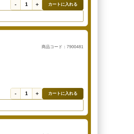
-
+
カートに入れる
商品コード：7900481
-
+
カートに入れる