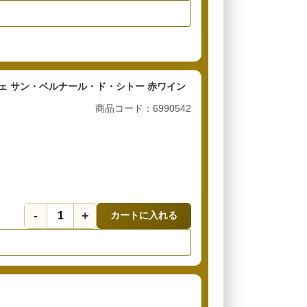
ェ サン・ベルナール・ド・シトー 赤ワイン
商品コード：6990542
-
+
カートに入れる