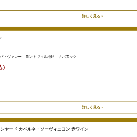
詳しく見る »
ン
パ・ヴァレー ヨントヴィル地区 ナパヌック
税込）
詳しく見る »
ンヤード カベルネ・ソーヴィニヨン 赤ワイン