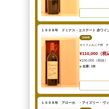
１９９８年 ドミナス・エステート 赤ワイ
1998年
カリフォルニア州 ナ
¥110,000（
¥100,000（税抜）
在庫: 3本
１９９８年 アローホ ・アイズリー・ヴィ