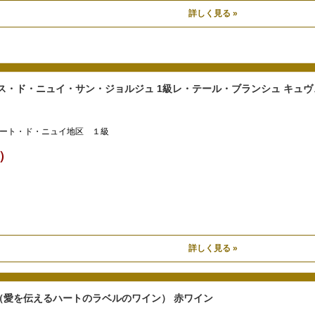
詳しく見る »
ス・ド・ニュイ・サン・ジョルジュ 1級レ・テール・ブランシュ キュヴ
ート・ド・ニュイ地区 １級
込）
詳しく見る »
（愛を伝えるハートのラベルのワイン） 赤ワイン