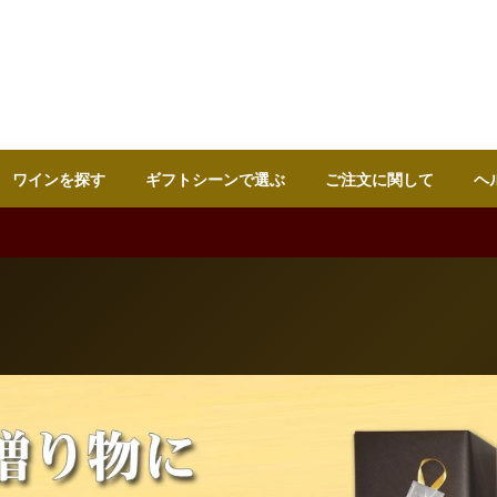
ワインを探す
ギフトシーンで選ぶ
ご注文に関して
ヘ