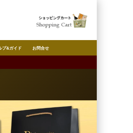
ルプ&ガイド
お問合せ