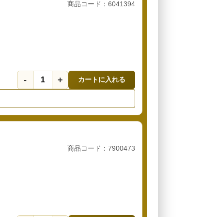
商品コード：6041394
-
+
カートに入れる
商品コード：7900473