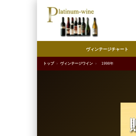
ヴィンテージチャート
トップ
›
ヴィンテージワイン
›
1998年