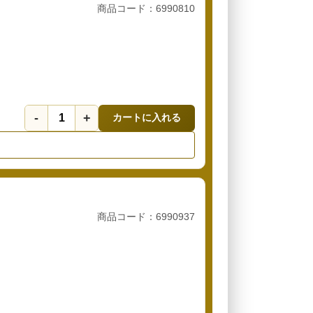
商品コード：6990810
-
+
カートに入れる
商品コード：6990937