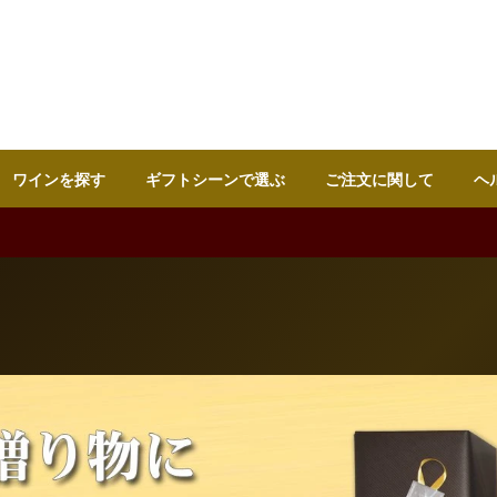
ワインを探す
ギフトシーンで選ぶ
ご注文に関して
ヘ