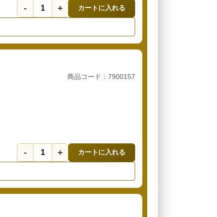
-
+
カートに入れる
商品コード：7900157
-
+
カートに入れる