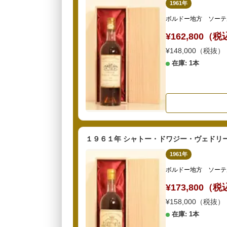
1961年
ボルドー地方 ソーテ
¥162,800（
¥148,000（税抜）
在庫: 1本
１９６１年 シャトー・ドワジー・ヴェドリー
1961年
ボルドー地方 ソーテ
¥173,800（
¥158,000（税抜）
在庫: 1本