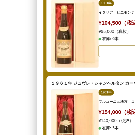
1961年
イタリア ピエモンテ
¥104,500（
¥95,000（税抜）
在庫: 0本
１９６１年 ジュヴレ・シャンベルタン カー
1961年
ブルゴーニュ地方 コ
¥154,000（
¥140,000（税抜）
在庫: 3本