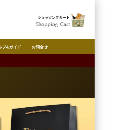
ルプ&ガイド
お問合せ