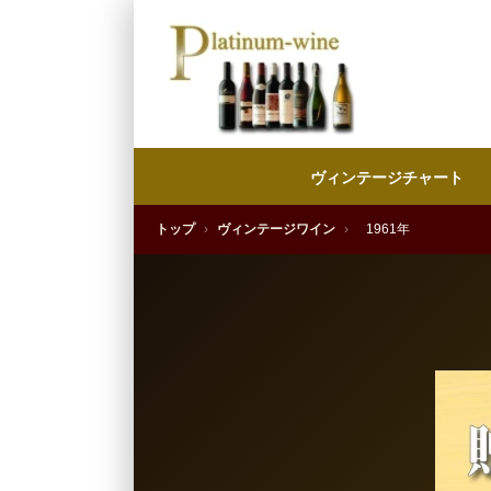
ヴィンテージチャート
トップ
›
ヴィンテージワイン
›
1961年