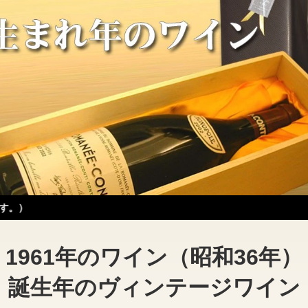
1961年のワイン（昭和36年）
誕生年のヴィンテージワイン