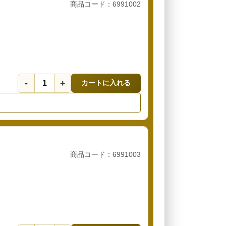
商品コード：6991002
-
+
カートに入れる
商品コード：6991003