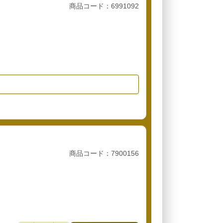
商品コード：6991092
商品コード：7900156