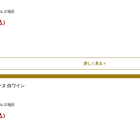
ルヌ地区
税込）
詳しく見る »
ヌ 白ワイン
ルヌ地区
税込）