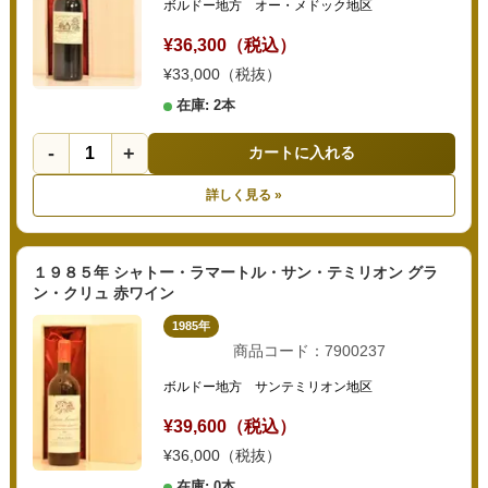
ボルドー地方 オー・メドック地区
¥36,300（税込）
¥33,000（税抜）
在庫: 2本
-
+
カートに入れる
詳しく見る »
１９８５年 シャトー・ラマートル・サン・テミリオン グラ
ン・クリュ 赤ワイン
1985年
商品コード：7900237
ボルドー地方 サンテミリオン地区
¥39,600（税込）
¥36,000（税抜）
在庫: 0本