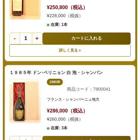
¥250,800（税込）
¥228,000（税抜）
在庫: 1本
-
+
カートに入れる
詳しく見る »
１９８５年 ドン･ペリニョン 白 泡・シャンパン
1985年
商品コード：7900041
フランス・シャンパーニュ地方
¥286,000（税込）
¥260,000（税抜）
在庫: 3本