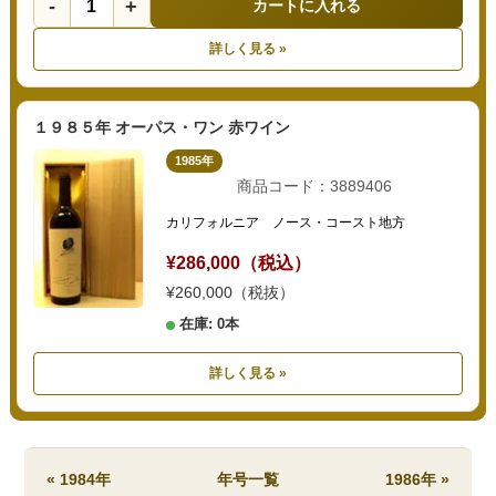
-
+
カートに入れる
詳しく見る »
１９８５年 オーパス・ワン 赤ワイン
1985年
商品コード：3889406
カリフォルニア ノース・コースト地方
¥286,000（税込）
¥260,000（税抜）
在庫: 0本
詳しく見る »
« 1984年
年号一覧
1986年 »