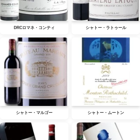
DRCロマネ・コンティ
シャトー・ラトゥール
シャトー・マルゴー
シャトー・ムートン