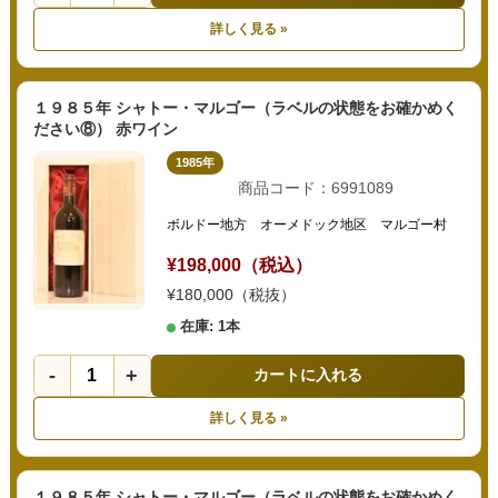
詳しく見る »
１９８５年 シャトー・マルゴー（ラベルの状態をお確かめく
ださい⑧） 赤ワイン
1985年
商品コード：6991089
ボルドー地方 オーメドック地区 マルゴー村
¥198,000（税込）
¥180,000（税抜）
在庫: 1本
-
+
カートに入れる
詳しく見る »
１９８５年 シャトー・マルゴー（ラベルの状態をお確かめく