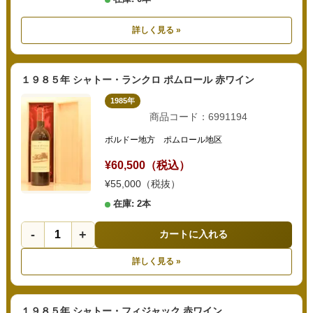
詳しく見る »
１９８５年 シャトー・ランクロ ポムロール 赤ワイン
1985年
商品コード：6991194
ボルドー地方 ポムロール地区
¥60,500（税込）
¥55,000（税抜）
在庫: 2本
-
+
カートに入れる
詳しく見る »
１９８５年 シャトー・フィジャック 赤ワイン