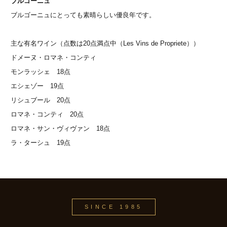
ブルゴーニュ
ブルゴーニュにとっても素晴らしい優良年です。
主な有名ワイン（点数は20点満点中（Les Vins de Propriete））
ドメーヌ・ロマネ・コンティ
モンラッシェ 18点
エシェゾー 19点
リシュブール 20点
ロマネ・コンティ 20点
ロマネ・サン・ヴィヴァン 18点
ラ・ターシュ 19点
SINCE 1985