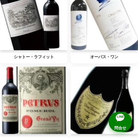
シャトー・ラフィット
オーパス・ワン
LINE
問合せ