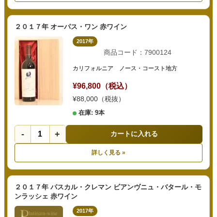
２０１７年 オーパス・ワン 赤ワイン
2017年
商品コード：7900124
カリフォルニア ノース・コースト地方
¥96,800（税込）
¥88,000（税抜）
在庫: 9本
-
+
カートに入れる
詳しく見る »
２０１７年 パスカル・クレマン ビアンヴニュ・バタール・モ
ンラッシェ 赤ワイン
2017年