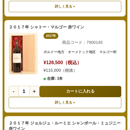
詳しく見る »
２０１７年 シャトー・マルゴー 赤ワイン
2017年
商品コード：7900145
ボルドー地方 オーメドック地区 マルゴー村
¥126,500（税込）
¥115,000（税抜）
在庫: 3本
-
+
カートに入れる
詳しく見る »
２０１７年 ジョルジュ・ルーミエ シャンボール・ミュジニー
赤ワイン