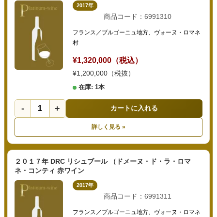
2017年
商品コード：6991310
フランス／ブルゴーニュ地方、ヴォーヌ・ロマネ
村
¥1,320,000（税込）
¥1,200,000（税抜）
在庫: 1本
-
+
カートに入れる
詳しく見る »
２０１７年 DRC リシュブール （ドメーヌ・ド・ラ・ロマ
ネ・コンティ 赤ワイン
2017年
商品コード：6991311
フランス／ブルゴーニュ地方、ヴォーヌ・ロマネ