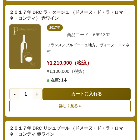
２０１７年 DRC ラ・ターシュ （ドメーヌ・ド・ラ・ロマ
ネ・コンティ） 赤ワイン
2017年
商品コード：6991302
フランス／ブルゴーニュ地方、ヴォーヌ・ロマネ
村
¥1,210,000（税込）
¥1,100,000（税抜）
在庫: 1本
-
+
カートに入れる
詳しく見る »
２０１７年 DRC リシュブール （ドメーヌ・ド・ラ・ロマ
ネ・コンティ 赤ワイン