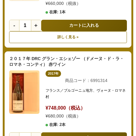
¥660,000（税抜）
在庫: 1本
-
+
カートに入れる
詳しく見る »
２０１７年 DRC グラン・エシェゾー （ドメーヌ・ド・ラ・
ロマネ・コンティ） 赤ワイン
2017年
商品コード：6991314
フランス／ブルゴーニュ地方、ヴォーヌ・ロマネ
村
¥748,000（税込）
¥680,000（税抜）
在庫: 2本