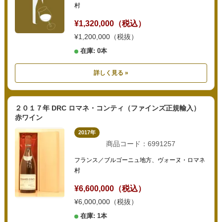
村
¥1,320,000（税込）
¥1,200,000（税抜）
在庫: 0本
詳しく見る »
２０１７年 DRC ロマネ・コンティ（ファインズ正規輸入）
赤ワイン
2017年
商品コード：6991257
フランス／ブルゴーニュ地方、ヴォーヌ・ロマネ
村
¥6,600,000（税込）
¥6,000,000（税抜）
在庫: 1本