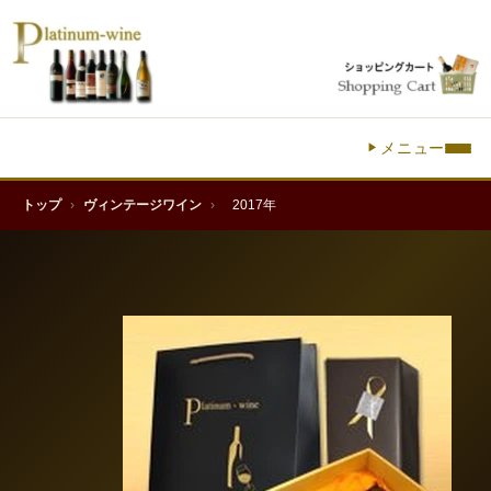
メニュー
トップ
›
ヴィンテージワイン
›
2017年