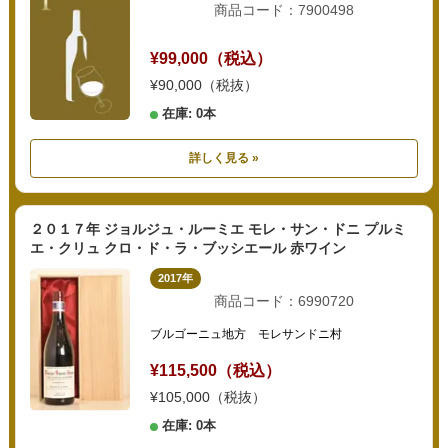
商品コード：7900498
¥99,000（税込）
¥90,000（税抜）
在庫: 0本
詳しく見る »
２０１７年 ジョルジュ・ルーミエ モレ・サン・ドニ プルミ
エ・クリュ クロ・ド・ラ・ブッシエール 赤ワイン
2017年
商品コード：6990720
ブルゴーニュ地方 モレサンドニ村
¥115,500（税込）
¥105,000（税抜）
在庫: 0本