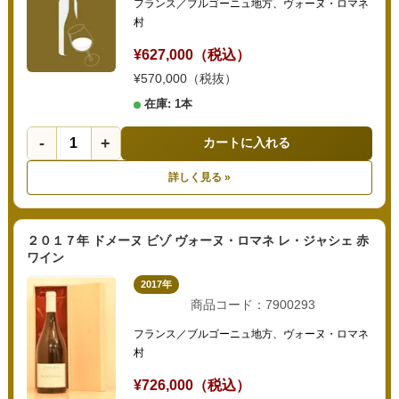
フランス／ブルゴーニュ地方、ヴォーヌ・ロマネ
村
¥627,000（税込）
¥570,000（税抜）
在庫: 1本
-
+
カートに入れる
詳しく見る »
２０１７年 ドメーヌ ビゾ ヴォーヌ・ロマネ レ・ジャシェ 赤
ワイン
2017年
商品コード：7900293
フランス／ブルゴーニュ地方、ヴォーヌ・ロマネ
村
¥726,000（税込）