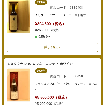
1990年
商品コード：3889408
カリフォルニア ノース・コースト地方
¥294,800（税込）
¥268,000（税抜）
在庫: 0本
詳しく見る »
１９９０年 DRC ロマネ・コンティ 赤ワイン
1990年
商品コード：7900450
フランス／ブルゴーニュ地方、ヴォーヌ・ロマネ
村
¥5,500,000（税込）
¥5,000,000（税抜）