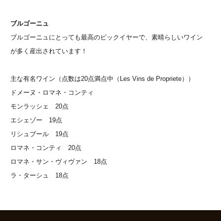
ブルゴーニュ
ブルゴーニュにとっても最高のビックイヤーで、素晴らしいワイン
が多く産出されています！
主な有名ワイン（点数は20点満点中（Les Vins de Propriete））
ドメーヌ・ロマネ・コンティ
モンラッシェ 20点
エシェゾー 19点
リシュブール 19点
ロマネ・コンティ 20点
ロマネ・サン・ヴィヴァン 18点
ラ・ターシュ 18点