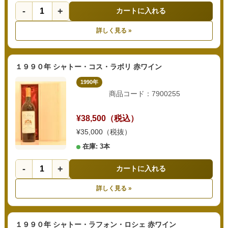
-
+
カートに入れる
詳しく見る »
１９９０年 シャトー・コス・ラボリ 赤ワイン
1990年
商品コード：7900255
¥38,500（税込）
¥35,000（税抜）
在庫: 3本
-
+
カートに入れる
詳しく見る »
１９９０年 シャトー・ラフォン・ロシェ 赤ワイン