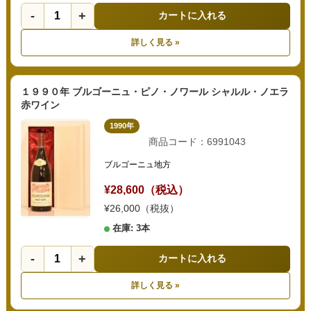
-
+
カートに入れる
詳しく見る »
１９９０年 ブルゴーニュ・ピノ・ノワール シャルル・ノエラ
赤ワイン
1990年
商品コード：6991043
ブルゴーニュ地方
¥28,600（税込）
¥26,000（税抜）
在庫: 3本
-
+
カートに入れる
詳しく見る »