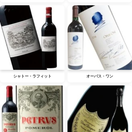
シャトー・ラフィット
オーパス・ワン