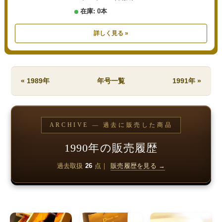
在庫: 0本
詳しく見る »
« 1989年
年号一覧
1991年 »
ARCHIVE — 過去に販売した商品
1990年の販売履歴
過去取扱
26
点｜
販売履歴を見る →