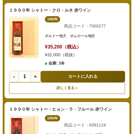
１９９０年 シャトー・クロ・ルネ 赤ワイン
1990年
商品コード：7900277
ボルドー地方 ポムロール地区
¥35,200（税込）
¥32,000（税抜）
在庫: 3本
-
+
カートに入れる
詳しく見る »
１９９０年 シャトー・ヒョン・ラ・フルール 赤ワイン
1990年
商品コード：6991124