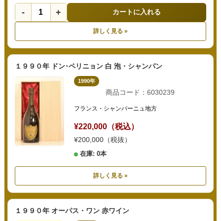
-
+
カートに入れる
詳しく見る »
１９９０年 ドン･ペリニョン 白 泡・シャンパン
1990年
商品コード：6030239
フランス・シャンパーニュ地方
¥220,000（税込）
¥200,000（税抜）
在庫: 0本
詳しく見る »
１９９０年 オーパス・ワン 赤ワイン