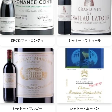
DRCロマネ・コンティ
シャトー・ラトゥール
シャトー・マルゴー
シャトー・ムートン