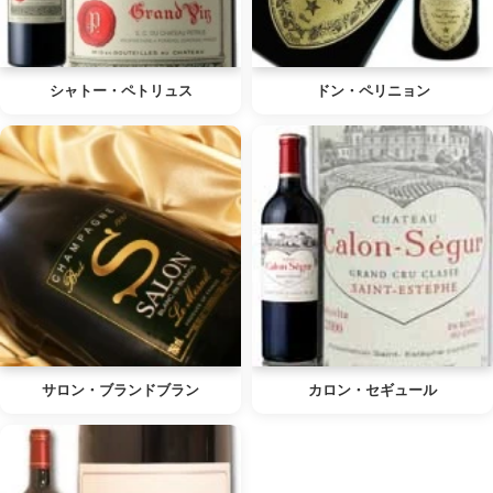
シャトー・ペトリュス
ドン・ペリニョン
サロン・ブランドブラン
カロン・セギュール