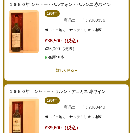
１９８０年 シャトー・ベルフォン・ベルシエ 赤ワイン
1980年
商品コード：7900396
ボルドー地方 サンテミリオン地区
¥38,500（税込）
¥35,000（税抜）
在庫: 0本
詳しく見る »
１９８０年 シャトー・ラルシ・デュカス 赤ワイン
1980年
商品コード：7900449
ボルドー地方 サンテミリオン地区
¥39,600（税込）