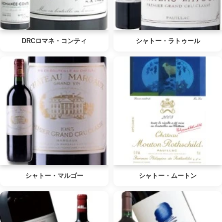
DRCロマネ・コンティ
シャトー・ラトゥール
シャトー・マルゴー
シャトー・ムートン