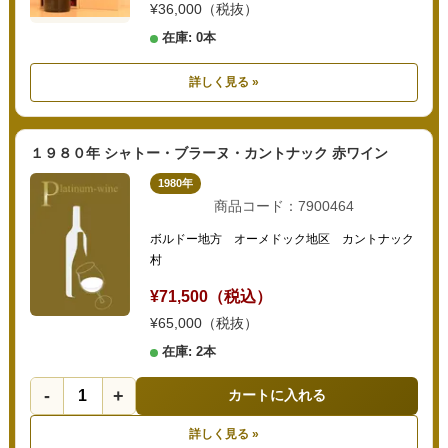
¥36,000（税抜）
在庫: 0本
詳しく見る »
１９８０年 シャトー・ブラーヌ・カントナック 赤ワイン
1980年
商品コード：7900464
ボルドー地方 オーメドック地区 カントナック
村
¥71,500（税込）
¥65,000（税抜）
在庫: 2本
-
+
カートに入れる
詳しく見る »