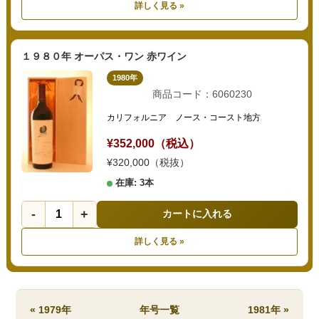
詳しく見る »
１９８０年 オーパス・ワン 赤ワイン
1980年
商品コード：6060230
カリフォルニア ノース・コースト地方
¥352,000（税込）
¥320,000（税抜）
在庫: 3本
-
+
カートに入れる
詳しく見る »
« 1979年
年号一覧
1981年 »