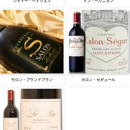
シャトー・ペトリュス
ドン・ペリニョン
サロン・ブランドブラン
カロン・セギュール