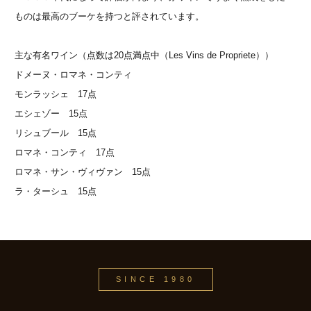
ものは最高のブーケを持つと評されています。
主な有名ワイン（点数は20点満点中（Les Vins de Propriete））
ドメーヌ・ロマネ・コンティ
モンラッシェ 17点
エシェゾー 15点
リシュブール 15点
ロマネ・コンティ 17点
ロマネ・サン・ヴィヴァン 15点
ラ・ターシュ 15点
SINCE 1980