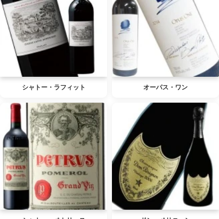
シャトー・ラフィット
オーパス・ワン