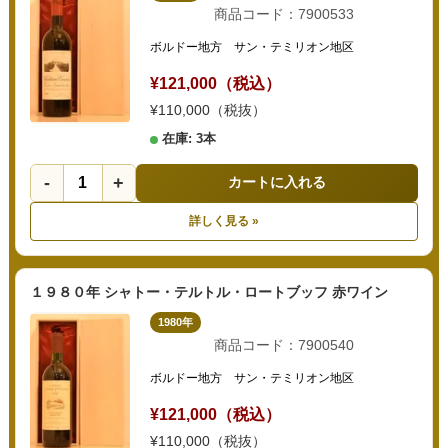
商品コード：7900533
ボルドー地方 サン・テミリオン地区
¥121,000（税込）
¥110,000（税抜）
在庫: 3本
-
+
カートに入れる
詳しく見る »
１９８０年 シャトー・テルトル・ロートブッフ 赤ワイン
1980年
商品コード：7900540
ボルドー地方 サン・テミリオン地区
¥121,000（税込）
¥110,000（税抜）