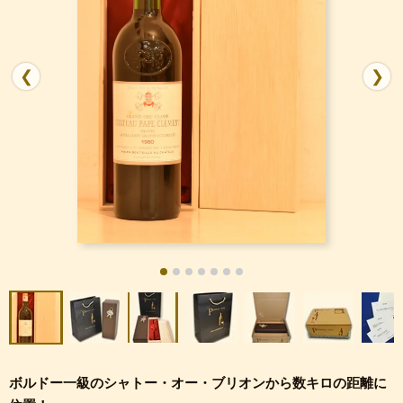
❮
❯
ボルドー一級のシャトー・オー・ブリオンから数キロの距離に