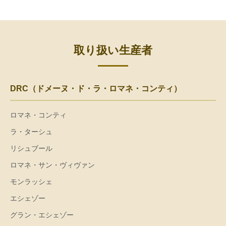
取り扱い生産者
DRC（ドメーヌ・ド・ラ・ロマネ・コンティ）
ロマネ・コンティ
ラ・ターシュ
リシュブール
ロマネ・サン・ヴィヴァン
モンラッシェ
エシェゾー
グラン・エシェゾー