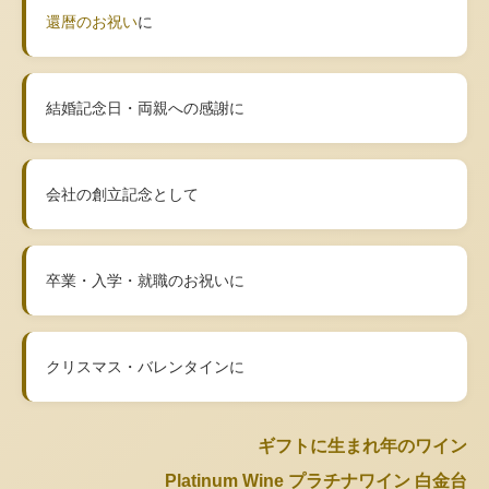
還暦のお祝い
に
結婚記念日・両親への感謝に
会社の創立記念として
卒業・入学・就職のお祝いに
クリスマス・バレンタインに
ギフトに生まれ年のワイン
Platinum Wine プラチナワイン 白金台