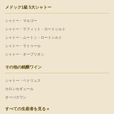
メドック1級 5大シャトー
シャトー・マルゴー
シャトー・ラフィット・ロートシルト
シャトー・ムートン・ロートシルト
シャトー・ラトゥール
シャトー・オーブリオン
その他の銘醸ワイン
シャトー・ペトリュス
カロンセギュール
オーパスワン
すべての生産者を見る »