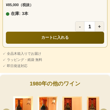
¥85,000（税抜）
在庫: 3本
-
+
カートに入れる
✓ 全品木箱入りでお届け
✓ ラッピング・紙袋 無料
✓ 即日発送対応
1980年の他のワイン