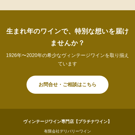
生まれ年のワインで、特別な想いを届け
ませんか？
1926年〜2020年の希少なヴィンテージワインを取り揃え
ています
お問合せ・ご相談はこちら
ヴィンテージワイン専門店【プラチナワイン】
有限会社デリバリーワイン