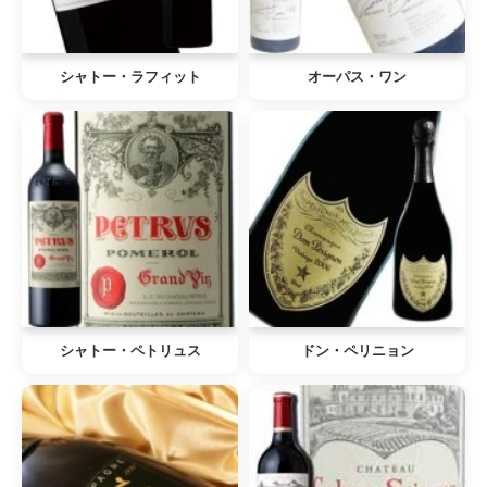
シャトー・ラフィット
オーパス・ワン
シャトー・ペトリュス
ドン・ペリニョン