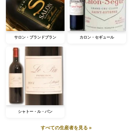
サロン・ブランドブラン
カロン・セギュール
シャトー・ル・パン
すべての生産者を見る »