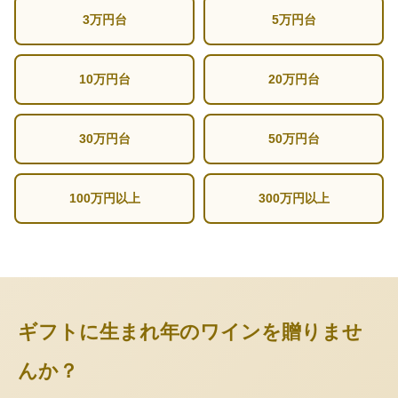
3万円台
5万円台
10万円台
20万円台
30万円台
50万円台
100万円以上
300万円以上
ギフトに生まれ年のワインを贈りませ
んか？