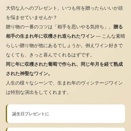
大切な人へのプレゼント。いつも何を贈ったらいいか頭
を悩ませていませんか？
贈り物の一番のコツは「相手を思いやる気持ち」。
贈る
相手の生まれ年に収穫され造られたワイン
— こんな素晴
らしい贈り物が他にあるでしょうか。例えワイン好きで
なくても、きっと喜んでくれるはずです。
同じ年に収穫された葡萄で作られ、同じ年月を経て熟成
された神聖なワイン。
人生の様々なシーンで、生まれ年のヴィンテージワイン
は特別な演出をしてくれます。
誕生日プレゼントに