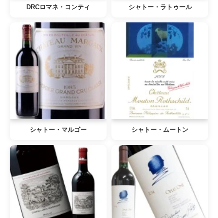
DRCロマネ・コンティ
シャトー・ラトゥール
シャトー・マルゴー
シャトー・ムートン