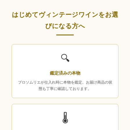
はじめてヴィンテージワインをお選
びになる方へ
🔍
鑑定済みの本物
プロソムリエが仕入れ時に本物を鑑定。お届け商品の状
態も丁寧に確認しております。
🌡