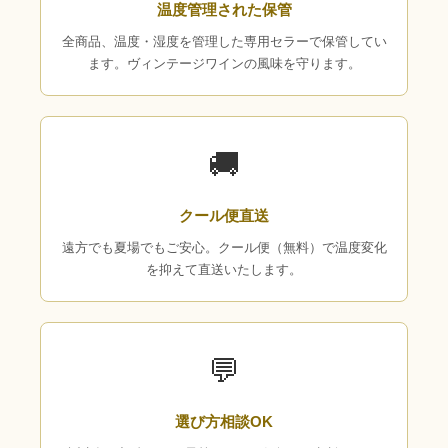
温度管理された保管
全商品、温度・湿度を管理した専用セラーで保管してい
ます。ヴィンテージワインの風味を守ります。
🚚
クール便直送
遠方でも夏場でもご安心。クール便（無料）で温度変化
を抑えて直送いたします。
💬
選び方相談OK