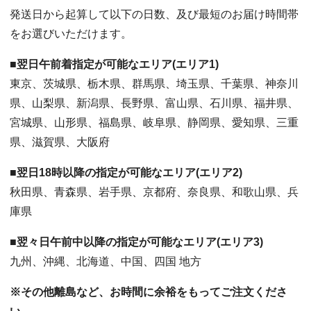
発送日から起算して以下の日数、及び最短のお届け時間帯
をお選びいただけます。
■翌日午前着指定が可能なエリア(エリア1)
東京、茨城県、栃木県、群馬県、埼玉県、千葉県、神奈川
県、山梨県、新潟県、長野県、富山県、石川県、福井県、
宮城県、山形県、福島県、岐阜県、静岡県、愛知県、三重
県、滋賀県、大阪府
■翌日18時以降の指定が可能なエリア(エリア2)
秋田県、青森県、岩手県、京都府、奈良県、和歌山県、兵
庫県
■翌々日午前中以降の指定が可能なエリア(エリア3)
九州、沖縄、北海道、中国、四国 地方
※その他離島など、お時間に余裕をもってご注文くださ