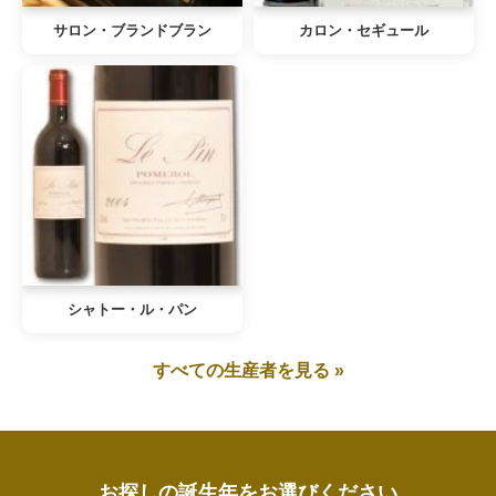
サロン・ブランドブラン
カロン・セギュール
シャトー・ル・パン
すべての生産者を見る »
お探しの誕生年をお選びください