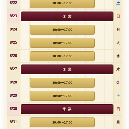
土
8/22
10:00〜17:00
日
8/23
休 業
月
8/24
10:00〜17:00
火
8/25
10:00〜17:00
水
8/26
10:00〜17:00
木
8/27
休 業
金
8/28
10:00〜17:00
土
8/29
10:00〜17:00
日
8/30
休 業
月
8/31
10:00〜17:00