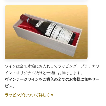
ワインは全て木箱にお入れしてラッピング。プラチナワ
イン・オリジナル紙袋と一緒にお届けします。
ヴィンテージワインをご購入の全てのお客様に無料サー
ビス。
ラッピングについて詳しく »