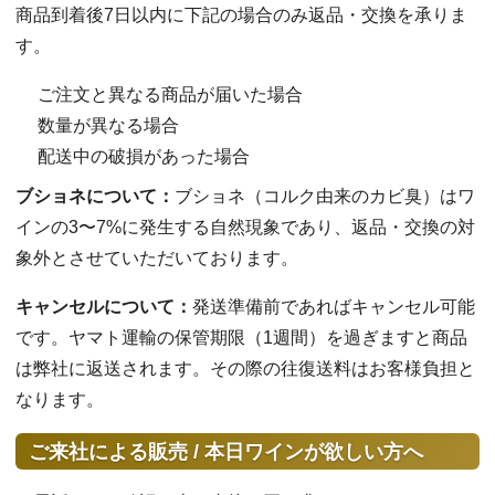
商品到着後7日以内に下記の場合のみ返品・交換を承りま
す。
ご注文と異なる商品が届いた場合
数量が異なる場合
配送中の破損があった場合
ブショネについて：
ブショネ（コルク由来のカビ臭）はワ
インの3〜7%に発生する自然現象であり、返品・交換の対
象外とさせていただいております。
キャンセルについて：
発送準備前であればキャンセル可能
です。ヤマト運輸の保管期限（1週間）を過ぎますと商品
は弊社に返送されます。その際の往復送料はお客様負担と
なります。
ご来社による販売 / 本日ワインが欲しい方へ