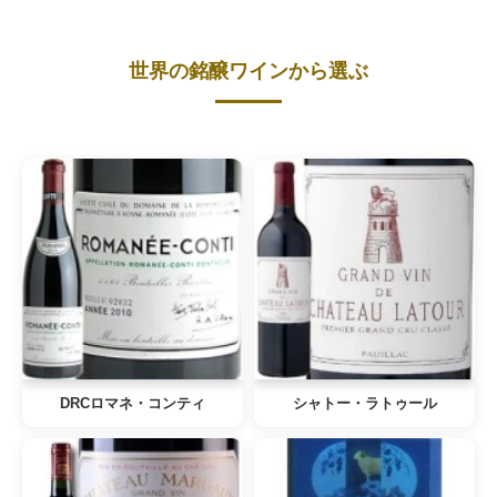
世界の銘醸ワインから選ぶ
DRCロマネ・コンティ
シャトー・ラトゥール