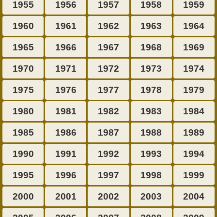
1955
1956
1957
1958
1959
1960
1961
1962
1963
1964
1965
1966
1967
1968
1969
1970
1971
1972
1973
1974
1975
1976
1977
1978
1979
1980
1981
1982
1983
1984
1985
1986
1987
1988
1989
1990
1991
1992
1993
1994
1995
1996
1997
1998
1999
2000
2001
2002
2003
2004