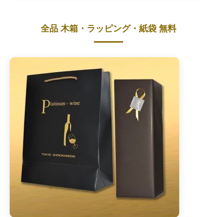
全品 木箱・ラッピング・紙袋 無料