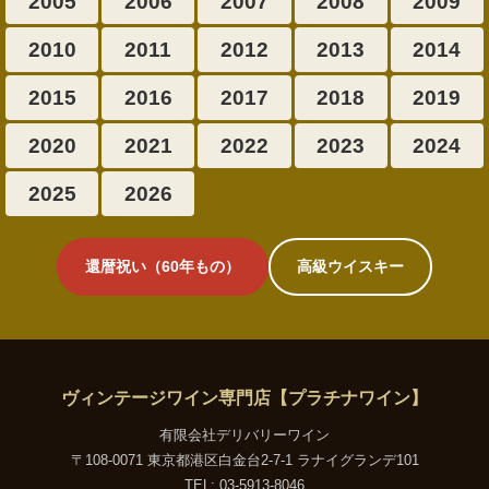
2005
2006
2007
2008
2009
2010
2011
2012
2013
2014
2015
2016
2017
2018
2019
2020
2021
2022
2023
2024
2025
2026
還暦祝い（60年もの）
高級ウイスキー
ヴィンテージワイン専門店【プラチナワイン】
有限会社デリバリーワイン
〒108-0071 東京都港区白金台2-7-1 ラナイグランデ101
TEL: 03-5913-8046