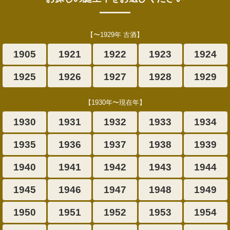
【〜1929年 古酒】
1905
1921
1922
1923
1924
1925
1926
1927
1928
1929
【1930年〜現在年】
1930
1931
1932
1933
1934
1935
1936
1937
1938
1939
1940
1941
1942
1943
1944
1945
1946
1947
1948
1949
1950
1951
1952
1953
1954