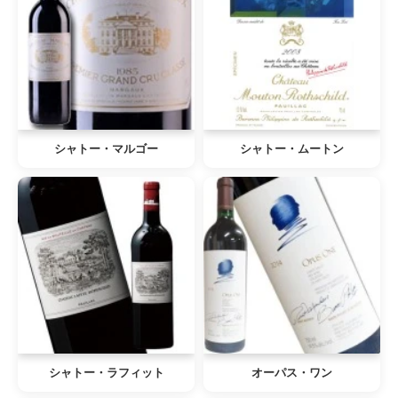
シャトー・マルゴー
シャトー・ムートン
シャトー・ラフィット
オーパス・ワン