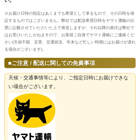
い。
※お届け日時の指定はあくまでも希望として承るもので、その日時を保
証するものではございません。弊社では配送希望日時をヤマト運輸の伝
票に記載させていただいた上で発送しますが、それ以降の責任は弊社で
はお受けいたしかねますので、お客様ご自身でヤマト運輸にご連絡くだ
さい(天候不順、災害、交通状況、年末など忙しい時期にはお届けが遅れ
る場合がございます)。
■ご注意 / 配送に関しての免責事項
天候・交通事情等により、ご指定日時にお届けできな
い場合がございます。