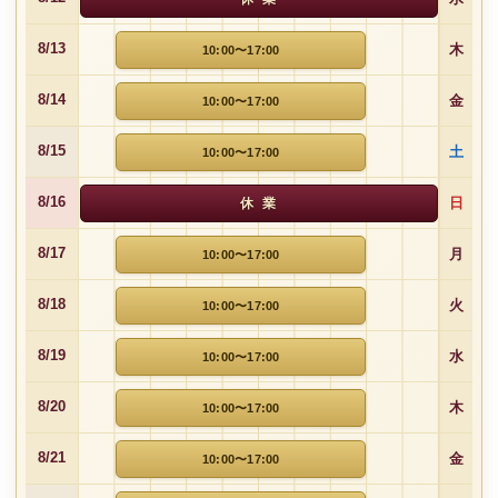
木
8/13
10:00〜17:00
金
8/14
10:00〜17:00
土
8/15
10:00〜17:00
日
8/16
休 業
月
8/17
10:00〜17:00
火
8/18
10:00〜17:00
水
8/19
10:00〜17:00
木
8/20
10:00〜17:00
金
8/21
10:00〜17:00