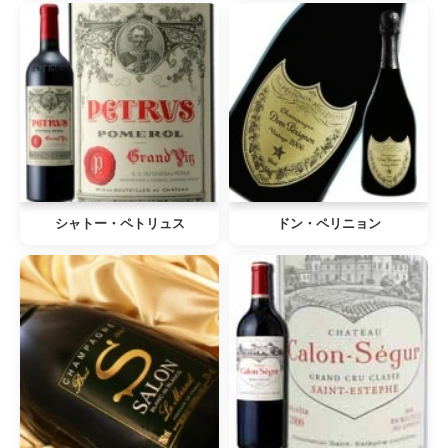
シャトー・ペトリュス
ドン・ペリニョン