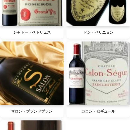
シャトー・ペトリュス
ドン・ペリニョン
サロン・ブランドブラン
カロン・セギュール