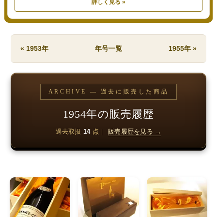
詳しく見る »
« 1953年
年号一覧
1955年 »
ARCHIVE — 過去に販売した商品
1954年の販売履歴
過去取扱
14
点｜
販売履歴を見る →