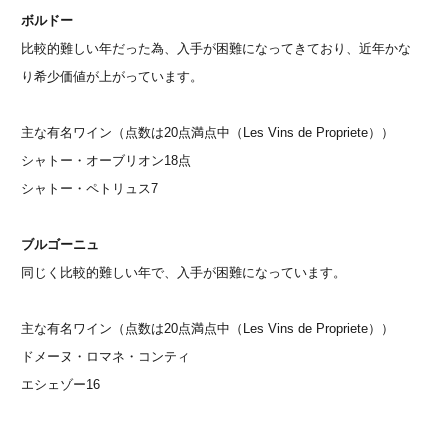
ボルドー
比較的難しい年だった為、入手が困難になってきており、近年かな
り希少価値が上がっています。
主な有名ワイン（点数は20点満点中（Les Vins de Propriete））
シャトー・オーブリオン18点
シャトー・ペトリュス7
ブルゴーニュ
同じく比較的難しい年で、入手が困難になっています。
主な有名ワイン（点数は20点満点中（Les Vins de Propriete））
ドメーヌ・ロマネ・コンティ
エシェゾー16