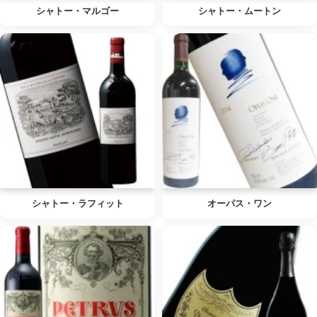
シャトー・マルゴー
シャトー・ムートン
シャトー・ラフィット
オーパス・ワン