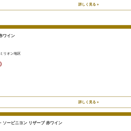
詳しく見る »
赤ワイン
ミリオン地区
込）
詳しく見る »
・ソービニヨン リザーブ 赤ワイン