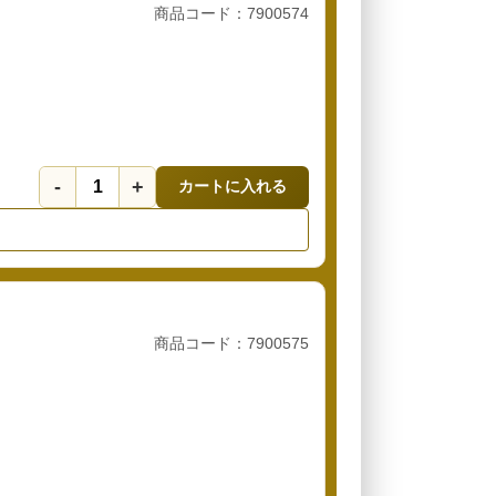
商品コード：7900574
-
+
カートに入れる
商品コード：7900575