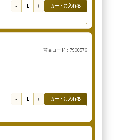
-
+
カートに入れる
商品コード：7900576
-
+
カートに入れる