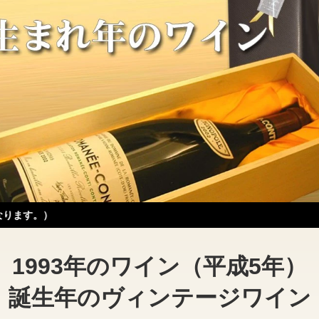
1993年のワイン（平成5年）
誕生年のヴィンテージワイン