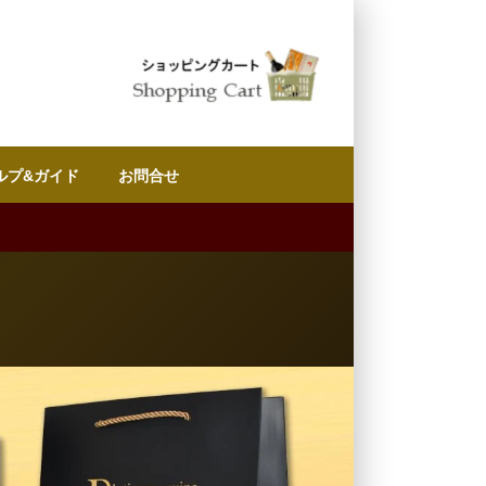
ルプ&ガイド
お問合せ