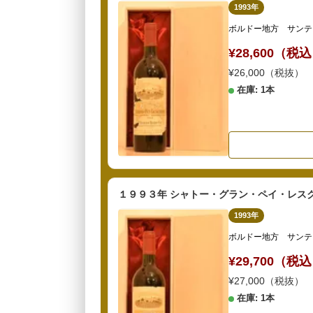
1993年
ボルドー地方 サンテ
¥28,600（税
¥26,000（税抜）
在庫: 1本
１９９３年 シャトー・グラン・ペイ・レス
1993年
ボルドー地方 サンテ
¥29,700（税
¥27,000（税抜）
在庫: 1本