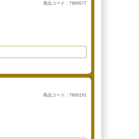
商品コード：7900577
商品コード：7800191