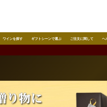
ワインを探す
ギフトシーンで選ぶ
ご注文に関して
ヘ