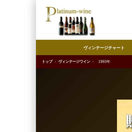
ヴィンテージチャート
トップ
›
ヴィンテージワイン
›
1993年