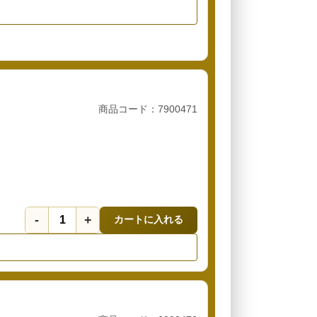
商品コード：7900471
-
+
カートに入れる