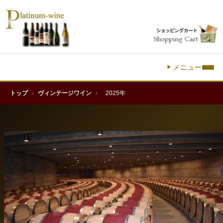
メニュー
トップ
›
ヴィンテージワイン
›
2025年