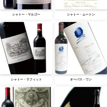
シャトー・マルゴー
シャトー・ムートン
シャトー・ラフィット
オーパス・ワン