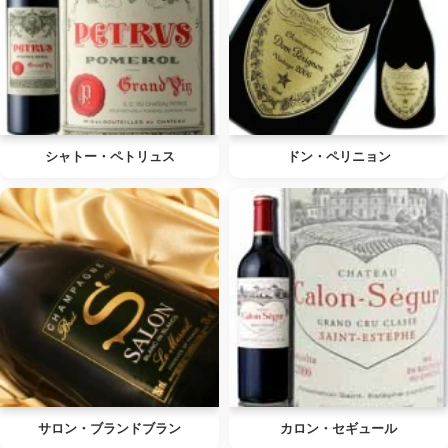
シャトー・ペトリュス
ドン・ペリニョン
サロン・ブランドブラン
カロン・セギュール