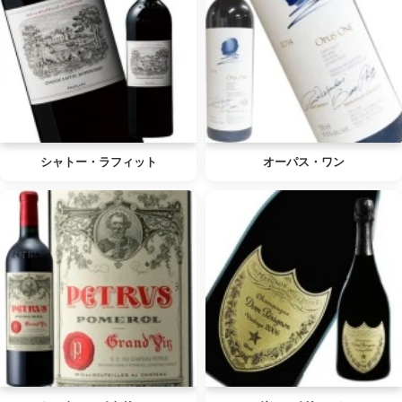
シャトー・ラフィット
オーパス・ワン