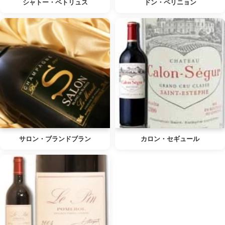
シャトー・ペトリュス
ドン・ペリニョン
サロン・ブランドブラン
カロン・セギュール