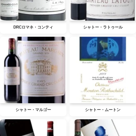
DRCロマネ・コンティ
シャトー・ラトゥール
シャトー・マルゴー
シャトー・ムートン