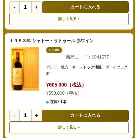
-
+
カートに入れる
詳しく見る »
１９５３年 シャトー・ラトゥール 赤ワイン
1953年
商品コード：6041577
ボルドー地方 オーメドック地区 ポーイヤック
村
¥605,000（税込）
¥550,000（税抜）
在庫: 1本
-
+
カートに入れる
詳しく見る »