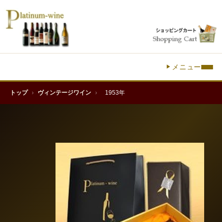
メニュー
トップ
›
ヴィンテージワイン
›
1953年