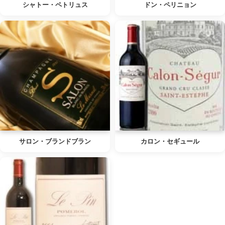
シャトー・ペトリュス
ドン・ペリニョン
サロン・ブランドブラン
カロン・セギュール