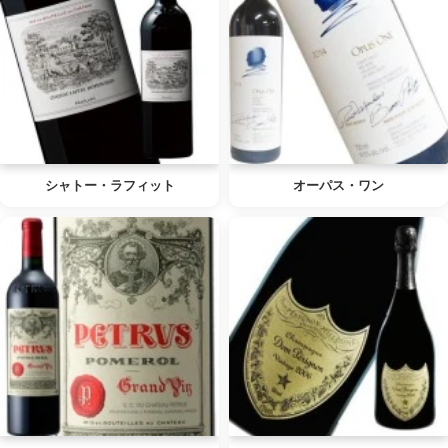
シャトー・ラフィット
オーパス・ワン