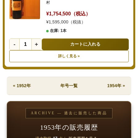
村
¥1,754,500（税込）
¥1,595,000（税抜）
在庫: 1本
-
+
カートに入れる
詳しく見る »
« 1952年
年号一覧
1954年 »
ARCHIVE — 過去に販売した商品
1953年の販売履歴