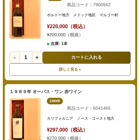
商品コード：7900562
ボルドー地方 メドック地区 マルゴー村
¥220,000（税込）
¥200,000（税抜）
在庫: 1本
-
+
カートに入れる
詳しく見る »
１９８９年 オーパス・ワン 赤ワイン
1989年
商品コード：6041465
カリフォルニア ノース・コースト地方
¥297,000（税込）
¥270,000（税抜）