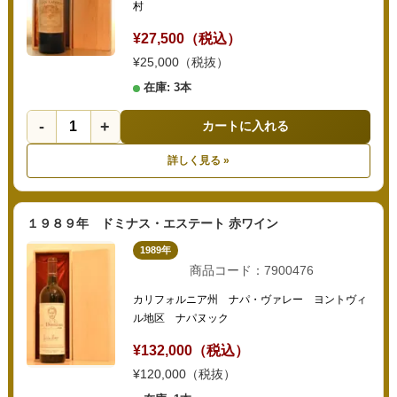
村
¥27,500（税込）
¥25,000（税抜）
在庫: 3本
-
+
カートに入れる
詳しく見る »
１９８９年 ドミナス・エステート 赤ワイン
1989年
商品コード：7900476
カリフォルニア州 ナパ・ヴァレー ヨントヴィ
ル地区 ナパヌック
¥132,000（税込）
¥120,000（税抜）