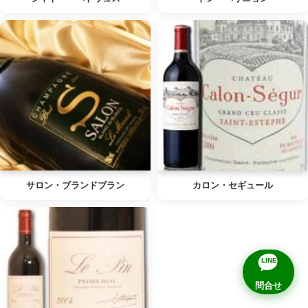
サロン・ブランドブラン
カロン・セギュール
LINE
問合せ