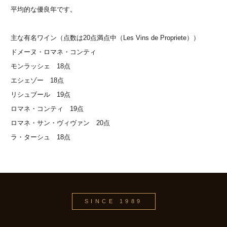
平均的な優良年です。
主な有名ワイン（点数は20点満点中（Les Vins de Propriete））
ドメーヌ・ロマネ・コンティ
モンラッシェ 18点
エシェゾー 18点
リシュブール 19点
ロマネ・コンティ 19点
ロマネ・サン・ヴィヴァン 20点
ラ・ターシュ 18点
SINCE 1989