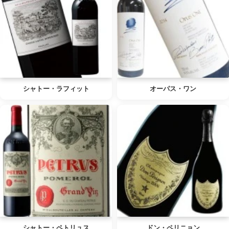
シャトー・ラフィット
オーパス・ワン
シャトー・ペトリュス
ドン・ペリニョン