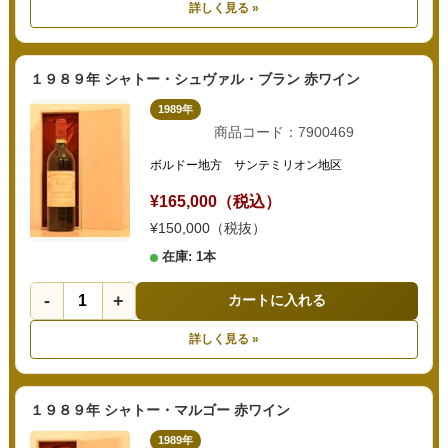
詳しく見る »
１９８９年 シャトー・シュヴァル・ブラン 赤ワイン
1989年
商品コード：7900469
ボルドー地方 サンテミリオン地区
¥165,000（税込）
¥150,000（税抜）
在庫: 1本
-
+
カートに入れる
詳しく見る »
１９８９年 シャトー・マルゴー 赤ワイン
1989年