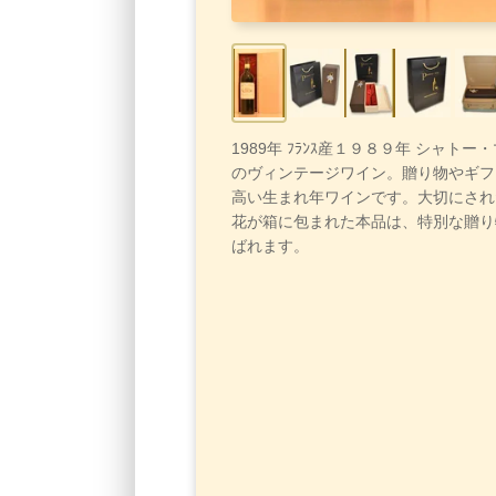
1989年 ﾌﾗﾝｽ産１９８９年 シャトー
のヴィンテージワイン。贈り物やギフ
高い生まれ年ワインです。大切にされ
花が箱に包まれた本品は、特別な贈り
ばれます。