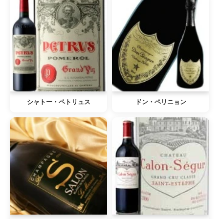
シャトー・ペトリュス
ドン・ペリニョン