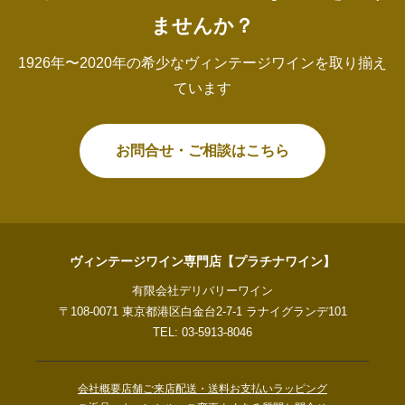
ませんか？
1926年〜2020年の希少なヴィンテージワインを取り揃え
ています
お問合せ・ご相談はこちら
ヴィンテージワイン専門店【プラチナワイン】
有限会社デリバリーワイン
〒108-0071 東京都港区白金台2-7-1 ラナイグランデ101
TEL: 03-5913-8046
会社概要
店舗ご来店
配送・送料
お支払い
ラッピング