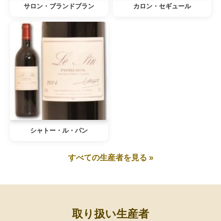
サロン・ブランドブラン
カロン・セギュール
シャトー・ル・パン
すべての生産者を見る »
取り扱い生産者