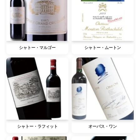
シャトー・マルゴー
シャトー・ムートン
シャトー・ラフィット
オーパス・ワン