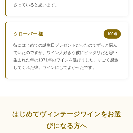
さっていると思います。
クローバー 様
100点
彼にはじめての誕生日プレゼントだったのでずっと悩ん
でいたのですが、ワイン大好きな彼にピッタリだと思い
生まれた年の1971年のワインを選びました。すごく感激
してくれた彼。ワインにしてよかったです。
はじめてヴィンテージワインをお選
びになる方へ