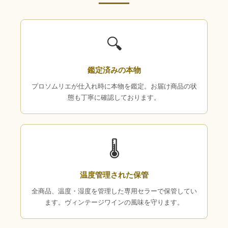
🔍
鑑定済みの本物
プロソムリエが仕入れ時に本物を鑑定。お届け商品の状
態も丁寧に確認しております。
🌡
温度管理された保管
全商品、温度・湿度を管理した専用セラーで保管してい
ます。ヴィンテージワインの風味を守ります。