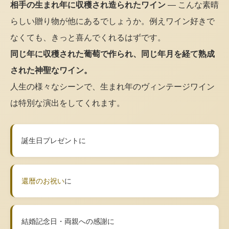
相手の生まれ年に収穫され造られたワイン
— こんな素晴
らしい贈り物が他にあるでしょうか。例えワイン好きで
なくても、きっと喜んでくれるはずです。
同じ年に収穫された葡萄で作られ、同じ年月を経て熟成
された神聖なワイン。
人生の様々なシーンで、生まれ年のヴィンテージワイン
は特別な演出をしてくれます。
誕生日プレゼントに
還暦のお祝い
に
結婚記念日・両親への感謝に