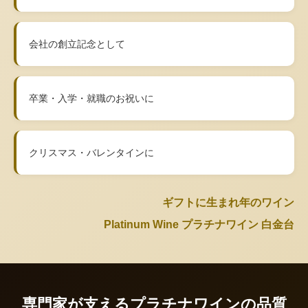
会社の創立記念として
卒業・入学・就職のお祝いに
クリスマス・バレンタインに
ギフトに生まれ年のワイン
Platinum Wine プラチナワイン 白金台
専門家が支えるプラチナワインの品質