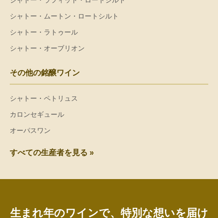
シャトー・ラフィット・ロートシルト
シャトー・ムートン・ロートシルト
シャトー・ラトゥール
シャトー・オーブリオン
その他の銘醸ワイン
シャトー・ペトリュス
カロンセギュール
オーパスワン
すべての生産者を見る »
生まれ年のワインで、特別な想いを届け