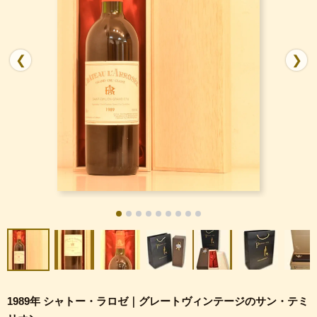
❮
❯
1989年 シャトー・ラロゼ｜グレートヴィンテージのサン・テミ