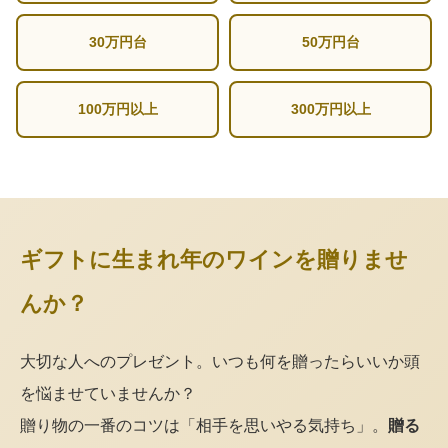
30万円台
50万円台
100万円以上
300万円以上
ギフトに生まれ年のワインを贈りませ
んか？
大切な人へのプレゼント。いつも何を贈ったらいいか頭
を悩ませていませんか？
贈り物の一番のコツは「相手を思いやる気持ち」。
贈る