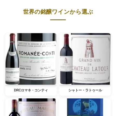
世界の銘醸ワインから選ぶ
DRCロマネ・コンティ
シャトー・ラトゥール