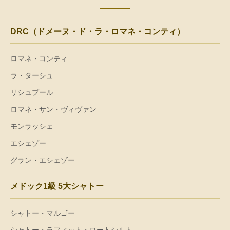
DRC（ドメーヌ・ド・ラ・ロマネ・コンティ）
ロマネ・コンティ
ラ・ターシュ
リシュブール
ロマネ・サン・ヴィヴァン
モンラッシェ
エシェゾー
グラン・エシェゾー
メドック1級 5大シャトー
シャトー・マルゴー