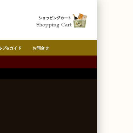
ルプ&ガイド
お問合せ