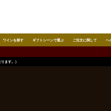
ワインを探す
ギフトシーンで選ぶ
ご注文に関して
ヘ