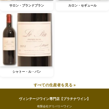
サロン・ブランドブラン
カロン・セギュール
シャトー・ル・パン
すべての生産者を見る »
ヴィンテージワイン専門店【プラチナワイン】
有限会社デリバリーワイン