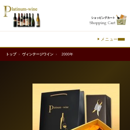
メニュー
トップ
›
ヴィンテージワイン
›
2000年