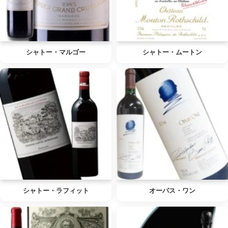
シャトー・マルゴー
シャトー・ムートン
シャトー・ラフィット
オーパス・ワン