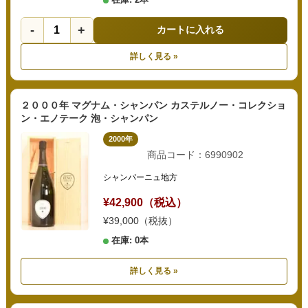
-
+
カートに入れる
詳しく見る »
２０００年 マグナム・シャンパン カステルノー・コレクショ
ン・エノテーク 泡・シャンパン
2000年
商品コード：6990902
シャンパーニュ地方
¥42,900（税込）
¥39,000（税抜）
在庫: 0本
詳しく見る »