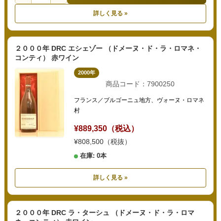
詳しく見る »
２０００年 DRC エシェゾー （ドメーヌ・ド・ラ・ロマネ・
コンティ） 赤ワイン
2000年
商品コード：7900250
フランス／ブルゴーニュ地方、ヴォーヌ・ロマネ
村
¥889,350（税込）
¥808,500（税抜）
在庫: 0本
詳しく見る »
２０００年 DRC ラ・ターシュ （ドメーヌ・ド・ラ・ロマ