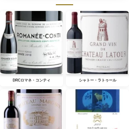
DRCロマネ・コンティ
シャトー・ラトゥール