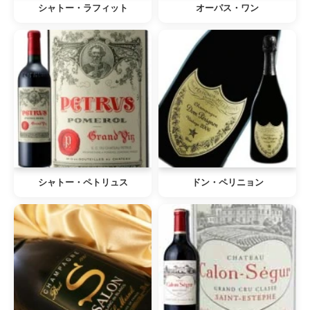
シャトー・ラフィット
オーパス・ワン
シャトー・ペトリュス
ドン・ペリニョン