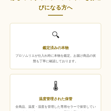
びになる方へ
🔍
鑑定済みの本物
プロソムリエが仕入れ時に本物を鑑定。お届け商品の状
態も丁寧に確認しております。
🌡
温度管理された保管
全商品、温度・湿度を管理した専用セラーで保管してい