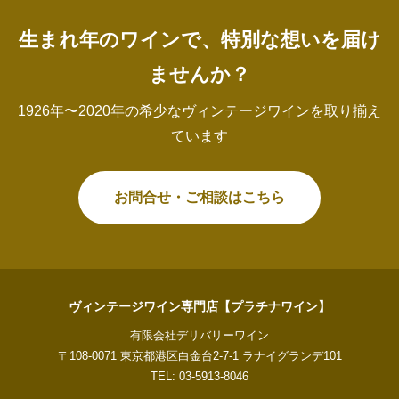
生まれ年のワインで、特別な想いを届け
ませんか？
1926年〜2020年の希少なヴィンテージワインを取り揃え
ています
お問合せ・ご相談はこちら
ヴィンテージワイン専門店【プラチナワイン】
有限会社デリバリーワイン
〒108-0071 東京都港区白金台2-7-1 ラナイグランデ101
TEL: 03-5913-8046