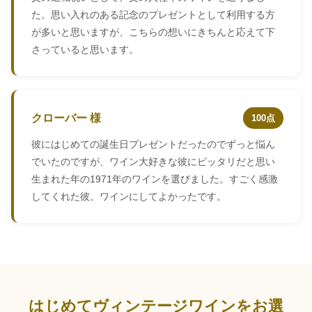
た。思い入れのある記念のプレゼントとして利用する方
が多いと思いますが、こちらの想いにきちんと応えて下
さっていると思います。
クローバー 様
100点
彼にはじめての誕生日プレゼントだったのでずっと悩ん
でいたのですが、ワイン大好きな彼にピッタリだと思い
生まれた年の1971年のワインを選びました。すごく感激
してくれた彼。ワインにしてよかったです。
はじめてヴィンテージワインをお選