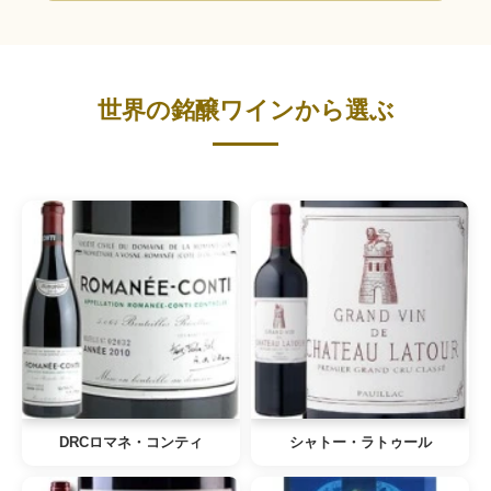
世界の銘醸ワインから選ぶ
DRCロマネ・コンティ
シャトー・ラトゥール