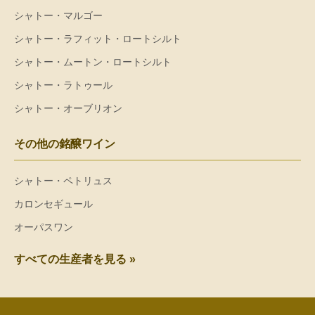
シャトー・マルゴー
シャトー・ラフィット・ロートシルト
シャトー・ムートン・ロートシルト
シャトー・ラトゥール
シャトー・オーブリオン
その他の銘醸ワイン
シャトー・ペトリュス
カロンセギュール
オーパスワン
すべての生産者を見る »