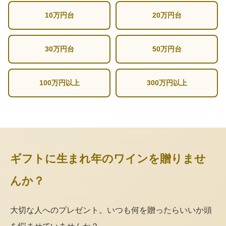
10万円台
20万円台
30万円台
50万円台
100万円以上
300万円以上
ギフトに生まれ年のワインを贈りませ
んか？
大切な人へのプレゼント。いつも何を贈ったらいいか頭