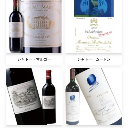
シャトー・マルゴー
シャトー・ムートン