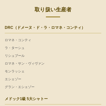
取り扱い生産者
DRC（ドメーヌ・ド・ラ・ロマネ・コンティ）
ロマネ・コンティ
ラ・ターシュ
リシュブール
ロマネ・サン・ヴィヴァン
モンラッシェ
エシェゾー
グラン・エシェゾー
メドック1級 5大シャトー