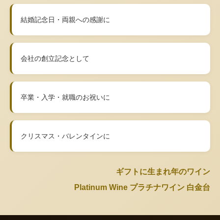
結婚記念日・両親への感謝に
会社の創立記念として
卒業・入学・就職のお祝いに
クリスマス・バレンタインに
ギフトに生まれ年のワイン
Platinum Wine プラチナワイン 白金台