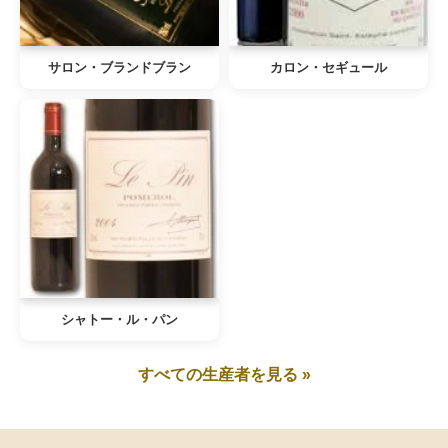
サロン・ブランドブラン
カロン・セギュール
シャトー・ル・パン
すべての生産者を見る »