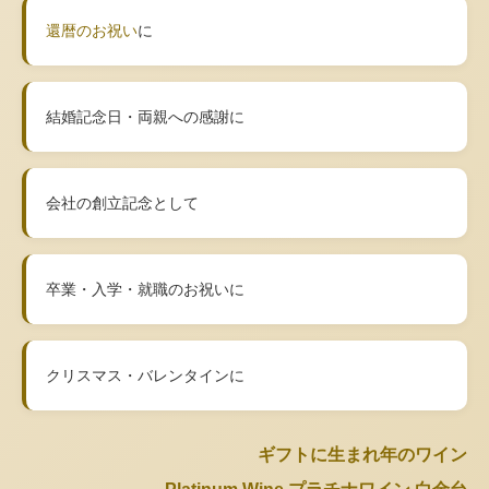
還暦のお祝い
に
結婚記念日・両親への感謝に
会社の創立記念として
卒業・入学・就職のお祝いに
クリスマス・バレンタインに
ギフトに生まれ年のワイン