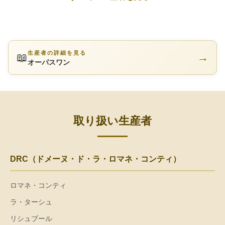
生産者の詳細を見る
📖
→
オーパスワン
取り扱い生産者
DRC（ドメーヌ・ド・ラ・ロマネ・コンティ）
ロマネ・コンティ
ラ・ターシュ
リシュブール