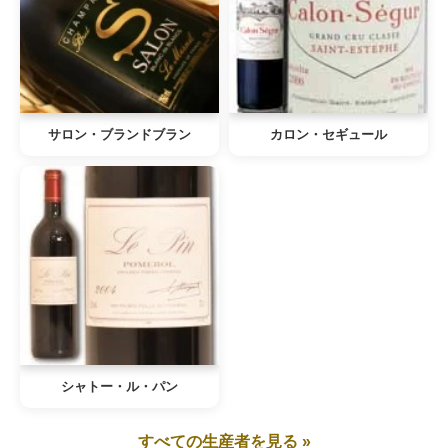
サロン・ブランドブラン
カロン・セギュール
シャトー・ル・パン
すべての生産者を見る »