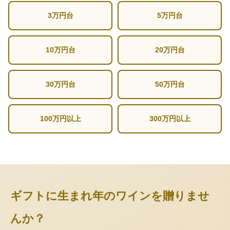
3万円台
5万円台
10万円台
20万円台
30万円台
50万円台
100万円以上
300万円以上
ギフトに生まれ年のワインを贈りませ
んか？