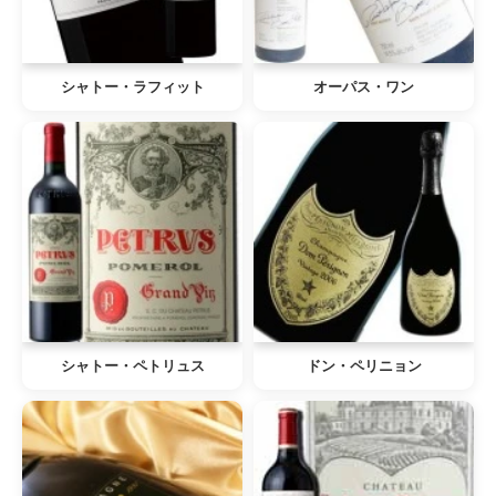
シャトー・ラフィット
オーパス・ワン
シャトー・ペトリュス
ドン・ペリニョン