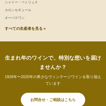
シャトー・ペトリュス
カロンセギュール
オーパスワン
すべての生産者を見る »
生まれ年のワインで、特別な想いを届け
ませんか？
1926年〜2020年の希少なヴィンテージワインを取り揃え
ています
お問合せ・ご相談はこちら