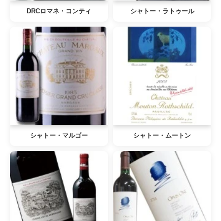
DRCロマネ・コンティ
シャトー・ラトゥール
シャトー・マルゴー
シャトー・ムートン