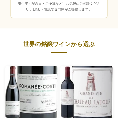
誕生年・記念日・ご予算など、お気軽にご相談くださ
い。LINE・電話で専門家がご提案します。
世界の銘醸ワインから選ぶ