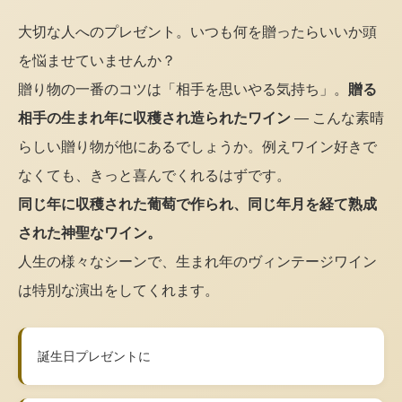
大切な人へのプレゼント。いつも何を贈ったらいいか頭
を悩ませていませんか？
贈り物の一番のコツは「相手を思いやる気持ち」。
贈る
相手の生まれ年に収穫され造られたワイン
— こんな素晴
らしい贈り物が他にあるでしょうか。例えワイン好きで
なくても、きっと喜んでくれるはずです。
同じ年に収穫された葡萄で作られ、同じ年月を経て熟成
された神聖なワイン。
人生の様々なシーンで、生まれ年のヴィンテージワイン
は特別な演出をしてくれます。
誕生日プレゼントに