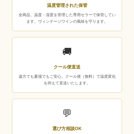
温度管理された保管
全商品、温度・湿度を管理した専用セラーで保管してい
ます。ヴィンテージワインの風味を守ります。
🚚
クール便直送
遠方でも夏場でもご安心。クール便（無料）で温度変化
を抑えて直送いたします。
💬
選び方相談OK