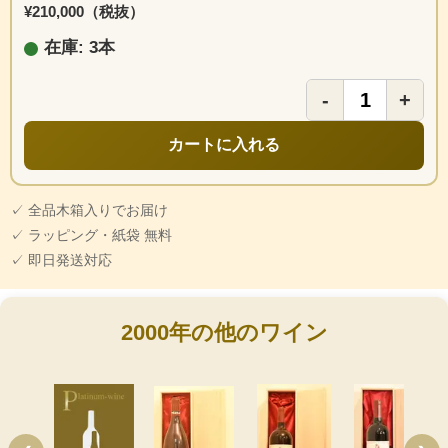
¥210,000（税抜）
在庫: 3本
-
+
カートに入れる
✓ 全品木箱入りでお届け
✓ ラッピング・紙袋 無料
✓ 即日発送対応
2000年の他のワイン