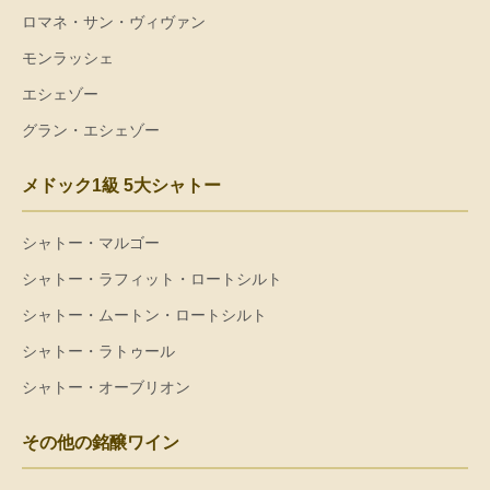
ロマネ・サン・ヴィヴァン
モンラッシェ
エシェゾー
グラン・エシェゾー
メドック1級 5大シャトー
シャトー・マルゴー
シャトー・ラフィット・ロートシルト
シャトー・ムートン・ロートシルト
シャトー・ラトゥール
シャトー・オーブリオン
その他の銘醸ワイン