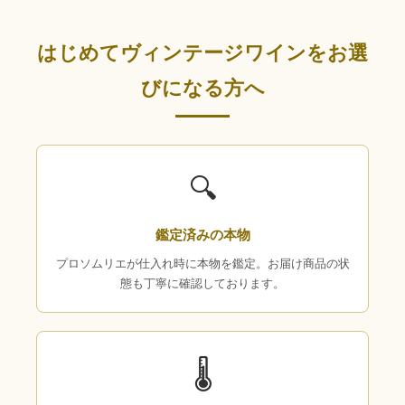
はじめてヴィンテージワインをお選
びになる方へ
🔍
鑑定済みの本物
プロソムリエが仕入れ時に本物を鑑定。お届け商品の状
態も丁寧に確認しております。
🌡