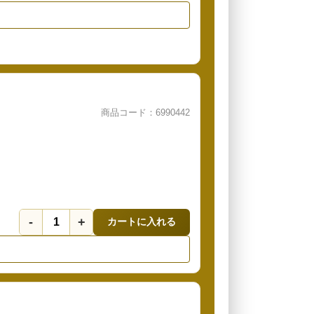
商品コード：6990442
-
+
カートに入れる