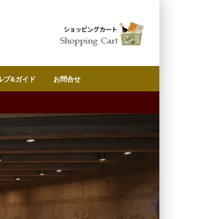
ルプ&ガイド
お問合せ