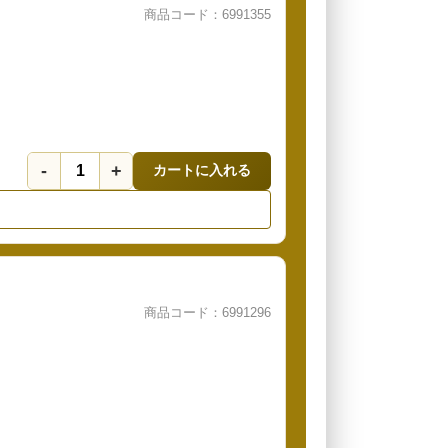
商品コード：6991355
-
+
カートに入れる
商品コード：6991296