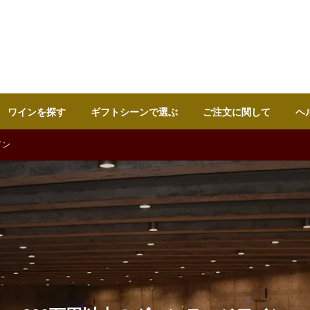
ワインを探す
ギフトシーンで選ぶ
ご注文に関して
ヘ
イン