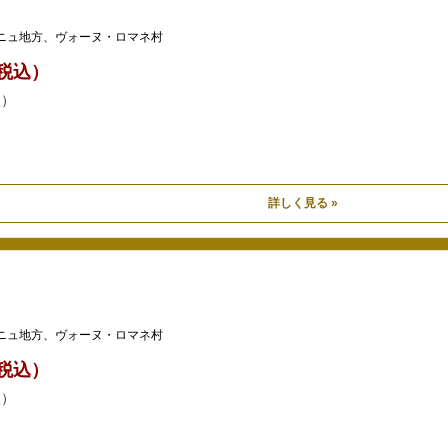
ニュ地方、ヴォーヌ・ロマネ村
0（税込）
抜）
詳しく見る »
ニュ地方、ヴォーヌ・ロマネ村
0（税込）
抜）