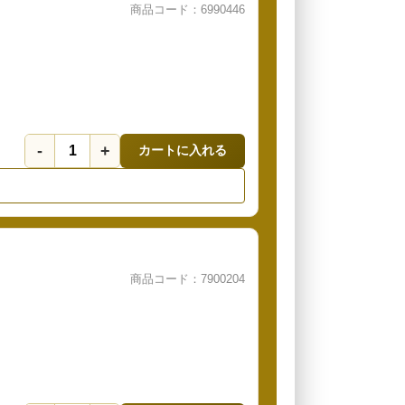
商品コード：6990446
-
+
カートに入れる
商品コード：7900204