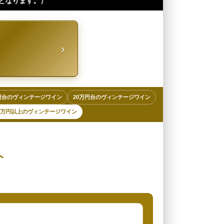
›
円台のヴィンテージワイン
20万円台のヴィンテージワイン
00万円以上のヴィンテージワイン
ト