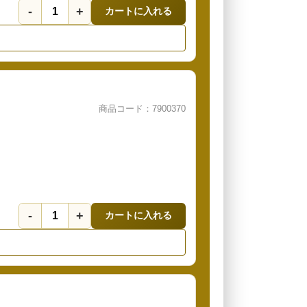
-
+
カートに入れる
商品コード：7900370
-
+
カートに入れる