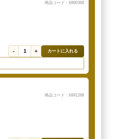
商品コード：6990388
-
+
カートに入れる
商品コード：6991288