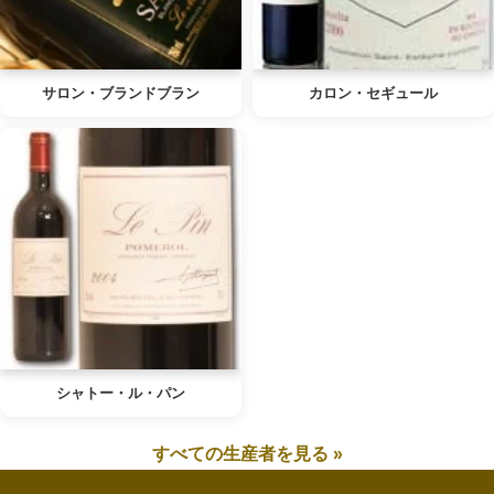
サロン・ブランドブラン
カロン・セギュール
シャトー・ル・パン
すべての生産者を見る »