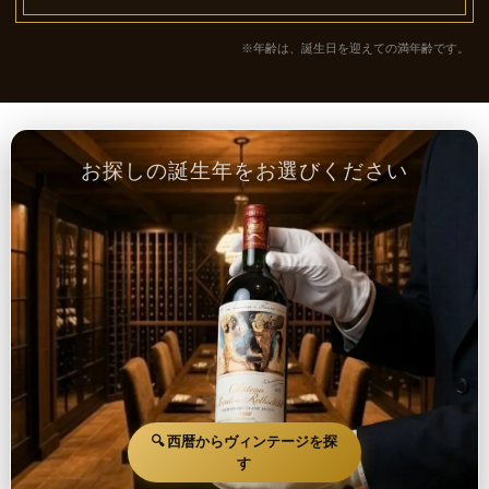
※年齢は、誕生日を迎えての満年齢です。
お探しの誕生年をお選びください
🔍 西暦からヴィンテージを探
す