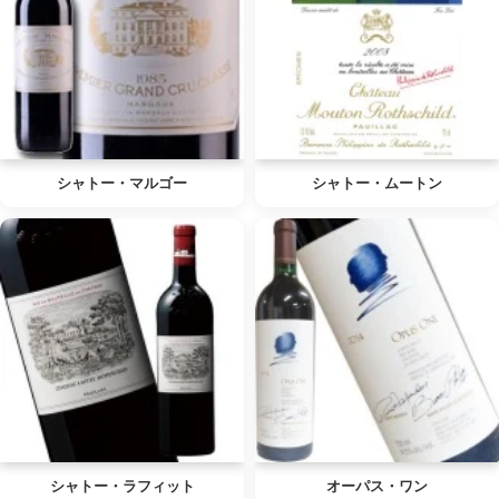
シャトー・マルゴー
シャトー・ムートン
シャトー・ラフィット
オーパス・ワン