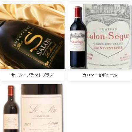
サロン・ブランドブラン
カロン・セギュール