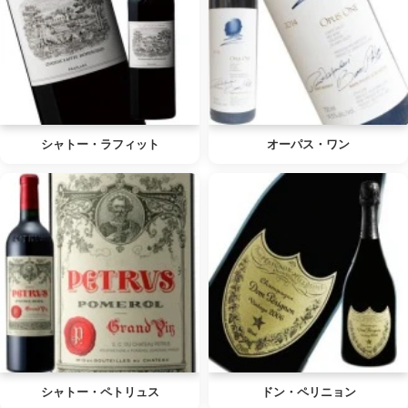
シャトー・ラフィット
オーパス・ワン
シャトー・ペトリュス
ドン・ペリニョン