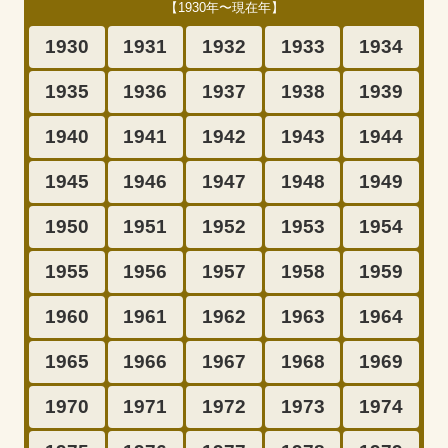
【1930年〜現在年】
1930
1931
1932
1933
1934
1935
1936
1937
1938
1939
1940
1941
1942
1943
1944
1945
1946
1947
1948
1949
1950
1951
1952
1953
1954
1955
1956
1957
1958
1959
1960
1961
1962
1963
1964
1965
1966
1967
1968
1969
1970
1971
1972
1973
1974