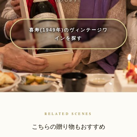
喜寿(1949年)のヴィンテージワ
インを探す
RELATED SCENES
こちらの贈り物もおすすめ