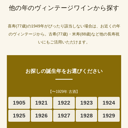
他の年のヴィンテージワインから探す
喜寿(77歳)の1949年がぴったり該当しない場合は、お近くの年
のヴィンテージから。古希(77歳)・米寿(88歳)など他の長寿祝
いにもご活用いただけます。
お探しの誕生年をお選びください
【〜1929年 古酒】
1905
1921
1922
1923
1924
1925
1926
1927
1928
1929