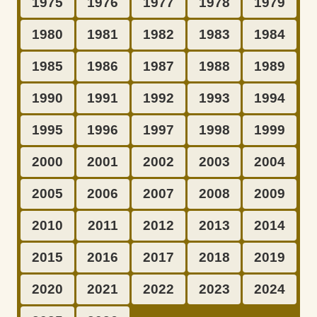
1975
1976
1977
1978
1979
1980
1981
1982
1983
1984
1985
1986
1987
1988
1989
1990
1991
1992
1993
1994
1995
1996
1997
1998
1999
2000
2001
2002
2003
2004
2005
2006
2007
2008
2009
2010
2011
2012
2013
2014
2015
2016
2017
2018
2019
2020
2021
2022
2023
2024