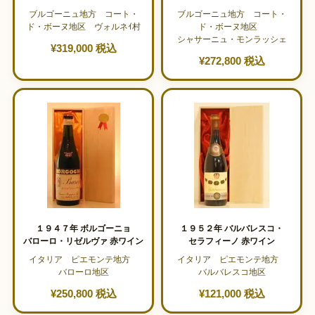
ブルゴーニュ地方 コート・
ブルゴーニュ地方 コート・
ド・ボーヌ地区 ヴォルネｲ村
ド・ボーヌ地区
シャサーニュ・モンラッシェ
¥319,000 税込
¥272,800 税込
１９４７年 ボルゴーニョ
１９５２年 バルバレスコ・
バローロ・リゼルヴァ 赤ワイン
セラフィーノ 赤ワイン
イタリア ピエモンテ地方
イタリア ピエモンテ地方
バローロ地区
バルバレスコ地区
¥250,800 税込
¥121,000 税込