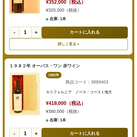
¥352,000（税込）
¥320,000（税抜）
在庫: 1本
-
+
カートに入れる
詳しく見る »
１９８２年 オーパス・ワン 赤ワイン
1982年
商品コード：3889403
カリフォルニア ノース・コースト地方
¥418,000（税込）
¥380,000（税抜）
在庫: 1本
-
+
カートに入れる