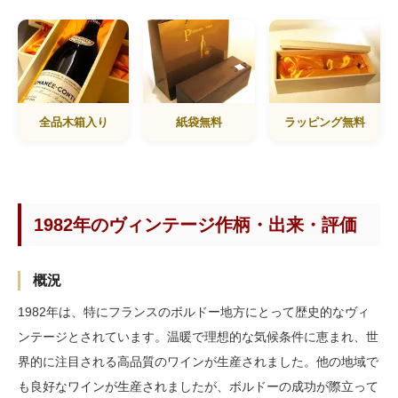
全品木箱入り
紙袋無料
ラッピング無料
1982年のヴィンテージ作柄・出来・評価
概況
1982年は、特にフランスのボルドー地方にとって歴史的なヴィ
ンテージとされています。温暖で理想的な気候条件に恵まれ、世
界的に注目される高品質のワインが生産されました。他の地域で
も良好なワインが生産されましたが、ボルドーの成功が際立って