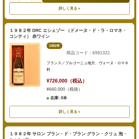
詳しく見る »
１９８２年 DRC エシェゾー （ドメーヌ・ド・ラ・ロマネ・
コンティ） 赤ワイン
1982年
商品コード：6991322
フランス／ブルゴーニュ地方、ヴォーヌ・ロマネ
村
¥726,000（税込）
¥660,000（税抜）
在庫: 0本
詳しく見る »
１９８２年 サロン ブラン・ド・ブラン グラン・クリュ 泡・