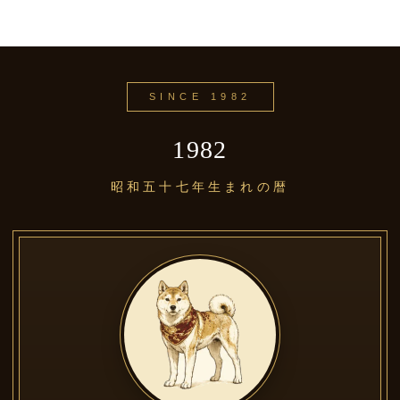
SINCE 1982
1982
昭和五十七年生まれの暦