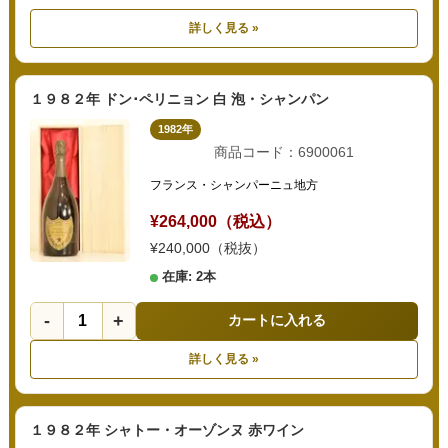
詳しく見る »
１９８２年 ドン･ペリニョン 白 泡・シャンパン
1982年
商品コード：6900061
フランス・シャンパーニュ地方
¥264,000（税込）
¥240,000（税抜）
在庫: 2本
-
+
カートに入れる
詳しく見る »
１９８２年 シャトー・オーゾンヌ 赤ワイン