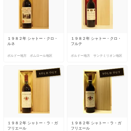
１９８２年 シャトー・クロ・
１９８２年 シャトー・クロ・
ルネ
フルテ
ボルドー地方 ポムロール地区
ボルドー地方 サンテミリオン地区
SOLD OUT
SOLD OUT
１９８２年 シャトー・ラ・ガ
１９８２年 シャトー・ラ・ガ
フリエール
フリエール