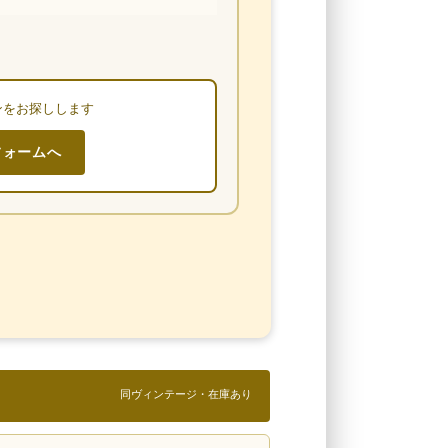
ンをお探しします
フォームへ
同ヴィンテージ・在庫あり