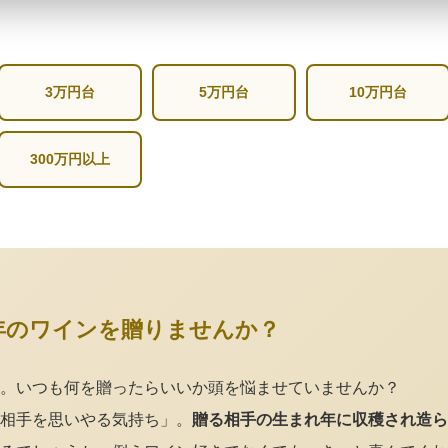
3万円台
5万円台
10万円台
300万円以上
年のワインを贈りませんか？
。いつも何を贈ったらいいか頭を悩ませていませんか？
相手を思いやる気持ち」。
贈る相手の生まれ年に収穫され造ら