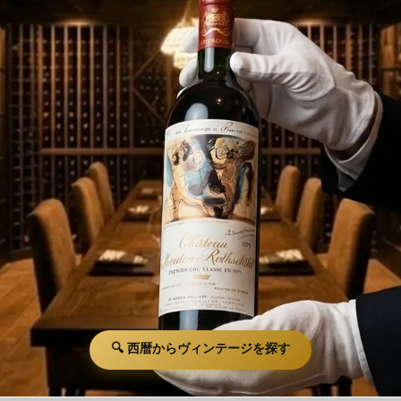
🔍 西暦からヴィンテージを探す