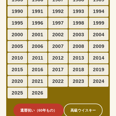
1990
1991
1992
1993
1994
1995
1996
1997
1998
1999
2000
2001
2002
2003
2004
2005
2006
2007
2008
2009
2010
2011
2012
2013
2014
2015
2016
2017
2018
2019
2020
2021
2022
2023
2024
2025
2026
還暦祝い（60年もの）
高級ウイスキー