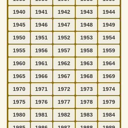
1940
1941
1942
1943
1944
1945
1946
1947
1948
1949
1950
1951
1952
1953
1954
1955
1956
1957
1958
1959
1960
1961
1962
1963
1964
1965
1966
1967
1968
1969
1970
1971
1972
1973
1974
1975
1976
1977
1978
1979
1980
1981
1982
1983
1984
1985
1986
1987
1988
1989