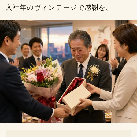
入社年のヴィンテージで感謝を。