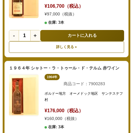
¥106,700（税込）
¥97,000（税抜）
在庫: 3本
-
+
カートに入れる
詳しく見る »
１９６４年 シャトー・ラ・トゥール・ド・テルム 赤ワイン
1964年
商品コード：7900283
ボルドー地方 オーメドック地区 サンテステフ
村
¥176,000（税込）
¥160,000（税抜）
在庫: 3本