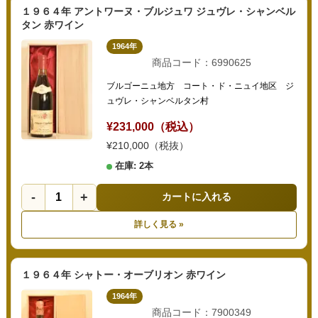
１９６４年 アントワーヌ・ブルジュワ ジュヴレ・シャンベル
タン 赤ワイン
1964年
商品コード：6990625
ブルゴーニュ地方 コート・ド・ニュイ地区 ジ
ュヴレ・シャンベルタン村
¥231,000（税込）
¥210,000（税抜）
在庫: 2本
-
+
カートに入れる
詳しく見る »
１９６４年 シャトー・オーブリオン 赤ワイン
1964年
商品コード：7900349