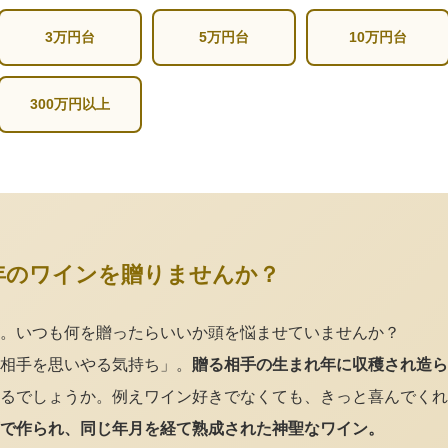
3万円台
5万円台
10万円台
300万円以上
年のワインを贈りませんか？
。いつも何を贈ったらいいか頭を悩ませていませんか？
相手を思いやる気持ち」。
贈る相手の生まれ年に収穫され造ら
るでしょうか。例えワイン好きでなくても、きっと喜んでくれ
で作られ、同じ年月を経て熟成された神聖なワイン。