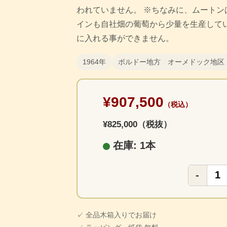
われていません。 ※ちなみに、ムートン
インも自社畑の葡萄から少量を生産して
に入れる事ができません。
1964年
ボルドー地方 オーメドック地区
¥907,500
（税込）
¥825,000（税抜）
在庫: 1本
-
✓ 全品木箱入りでお届け