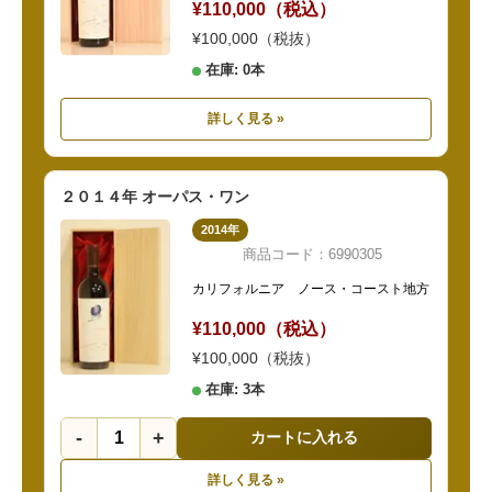
¥110,000（税込）
¥100,000（税抜）
在庫: 0本
詳しく見る »
２０１４年 オーパス・ワン
2014年
商品コード：6990305
カリフォルニア ノース・コースト地方
¥110,000（税込）
¥100,000（税抜）
在庫: 3本
-
+
カートに入れる
詳しく見る »