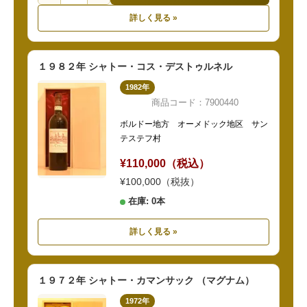
詳しく見る »
１９８２年 シャトー・コス・デストゥルネル
1982年
商品コード：7900440
ボルドー地方 オーメドック地区 サン
テステフ村
¥110,000（税込）
¥100,000（税抜）
在庫: 0本
詳しく見る »
１９７２年 シャトー・カマンサック （マグナム）
1972年