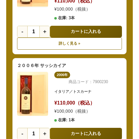
¥110,000（税込）
¥100,000（税抜）
在庫: 3本
-
+
カートに入れる
詳しく見る »
２００６年 サッシカイア
2006年
商品コード：7900230
イタリア／トスカーナ
¥110,000（税込）
¥100,000（税抜）
在庫: 1本
-
+
カートに入れる