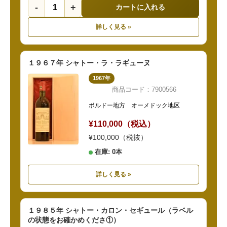
-
+
カートに入れる
詳しく見る »
１９６７年 シャトー・ラ・ラギューヌ
1967年
商品コード：7900566
ボルドー地方 オーメドック地区
¥110,000（税込）
¥100,000（税抜）
在庫: 0本
詳しく見る »
１９８５年 シャトー・カロン・セギュール（ラベル
の状態をお確かめくださ①）