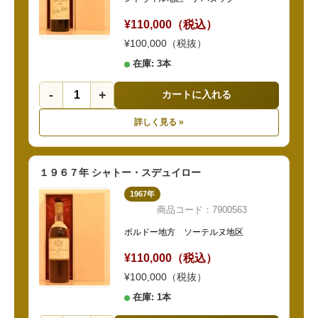
¥110,000（税込）
¥100,000（税抜）
在庫: 3本
-
+
カートに入れる
詳しく見る »
１９６７年 シャトー・スデュイロー
1967年
商品コード：7900563
ボルドー地方 ソーテルヌ地区
¥110,000（税込）
¥100,000（税抜）
在庫: 1本