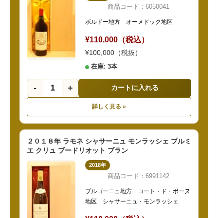
商品コード：6050041
ボルドー地方 オーメドック地区
¥110,000（税込）
¥100,000（税抜）
在庫: 3本
-
+
カートに入れる
詳しく見る »
２０１８年 ラモネ シャサーニュ モンラッシェ プルミ
エ クリュ ブードリオット ブラン
2018年
商品コード：6991142
ブルゴーニュ地方 コート・ド・ボーヌ
地区 シャサーニュ・モンラッシェ