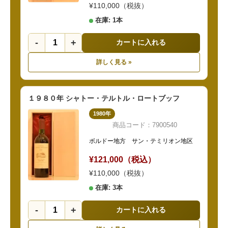
¥110,000（税抜）
在庫: 1本
-
+
カートに入れる
詳しく見る »
１９８０年 シャトー・テルトル・ロートブッフ
1980年
商品コード：7900540
ボルドー地方 サン・テミリオン地区
¥121,000（税込）
¥110,000（税抜）
在庫: 3本
-
+
カートに入れる