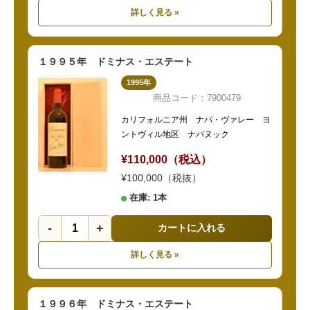
詳しく見る »
１９９５年 ドミナス・エステート
1995年
商品コード：7900479
カリフォルニア州 ナパ・ヴァレー ヨ
ントヴィル地区 ナパヌック
¥110,000（税込）
¥100,000（税抜）
在庫: 1本
-
+
カートに入れる
詳しく見る »
１９９６年 ドミナス・エステート