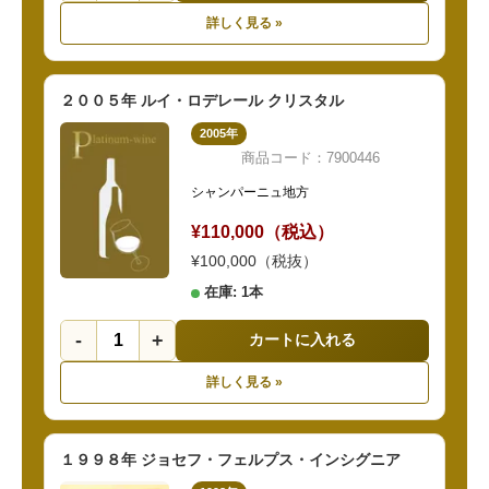
詳しく見る »
２００５年 ルイ・ロデレール クリスタル
2005年
商品コード：7900446
シャンパーニュ地方
¥110,000（税込）
¥100,000（税抜）
在庫: 1本
-
+
カートに入れる
詳しく見る »
１９９８年 ジョセフ・フェルプス・インシグニア