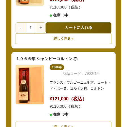
¥110,000（税抜）
在庫: 3本
-
+
カートに入れる
詳しく見る »
１９６６年 シャンピーコルトン 赤
1966年
商品コード：7900414
フランス／ブルゴーニュ地方、コート・
ド・ボーヌ、コルトン村、コルトン
¥121,000（税込）
¥110,000（税抜）
在庫: 0本