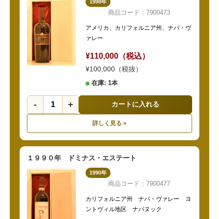
1998年
商品コード：7900473
アメリカ、カリフォルニア州、ナパ・ヴ
ァレー
¥110,000（税込）
¥100,000（税抜）
在庫: 1本
-
+
カートに入れる
詳しく見る »
１９９０年 ドミナス・エステート
1990年
商品コード：7900477
カリフォルニア州 ナパ・ヴァレー ヨ
ントヴィル地区 ナパヌック