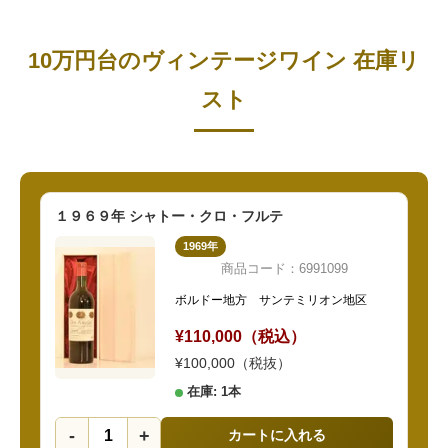
10万円台のヴィンテージワイン 在庫リ
スト
１９６９年 シャトー・クロ・フルテ
1969年
商品コード：6991099
ボルドー地方 サンテミリオン地区
¥110,000（税込）
¥100,000（税抜）
在庫: 1本
-
+
カートに入れる