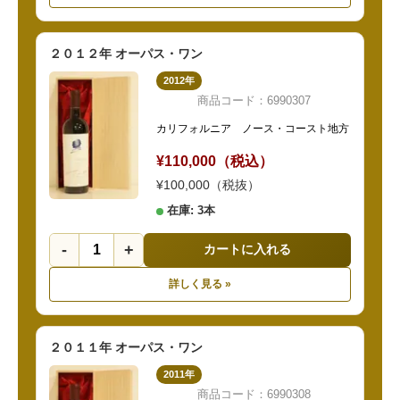
２０１２年 オーパス・ワン
2012年
商品コード：6990307
カリフォルニア ノース・コースト地方
¥110,000（税込）
¥100,000（税抜）
在庫: 3本
-
+
カートに入れる
詳しく見る »
２０１１年 オーパス・ワン
2011年
商品コード：6990308