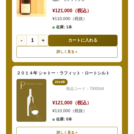
¥121,000（税込）
¥110,000（税抜）
在庫: 1本
-
+
カートに入れる
詳しく見る »
２０１４年 シャトー・ラフィット・ロートシルト
2014年
商品コード：7900044
¥121,000（税込）
¥110,000（税抜）
在庫: 0本
詳しく見る »