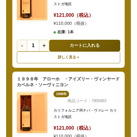
ストガ地区
¥121,000（税込）
¥110,000（税抜）
在庫: 1本
-
+
カートに入れる
詳しく見る »
１９９８年 アローホ ・アイズリー・ヴィンヤード
カベルネ・ソーヴィニヨン
1998年
商品コード：7900483
カリフォルニア州ナパ・ヴァレー カリ
ストガ地区
¥121,000（税込）
¥110,000（税抜）