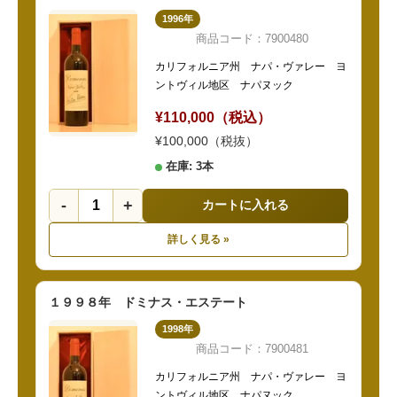
1996年
商品コード：7900480
カリフォルニア州 ナパ・ヴァレー ヨ
ントヴィル地区 ナパヌック
¥110,000（税込）
¥100,000（税抜）
在庫: 3本
-
+
カートに入れる
詳しく見る »
１９９８年 ドミナス・エステート
1998年
商品コード：7900481
カリフォルニア州 ナパ・ヴァレー ヨ
ントヴィル地区 ナパヌック