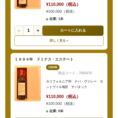
¥110,000（税込）
¥100,000（税抜）
在庫: 1本
-
+
カートに入れる
詳しく見る »
１９９４年 ドミナス・エステート
1994年
商品コード：7900478
カリフォルニア州 ナパ・ヴァレー ヨ
ントヴィル地区 ナパヌック
¥110,000（税込）
¥100,000（税抜）
在庫: 0本