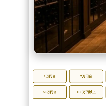
1万円台
2万円台
50万円台
100万円以上