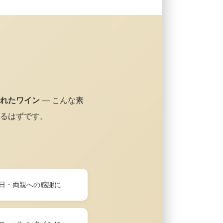
れたワイン
— こんな素
るはずです。
日・両親への感謝に