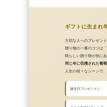
ギフトに生まれ
大切な人へのプレゼント
贈り物の一番のコツは「
晴らしい贈り物が他にあ
同じ年に収穫された葡萄
人生の様々なシーンで、
誕生日プレゼントに