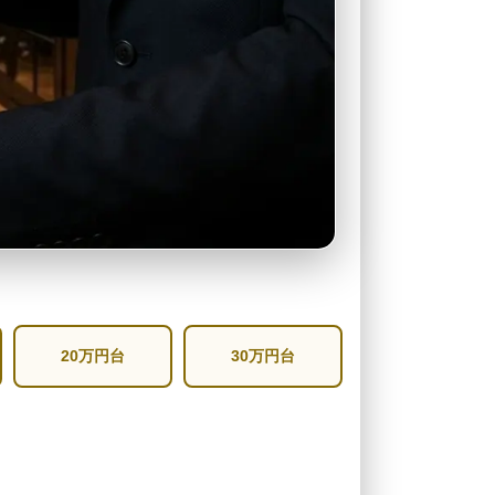
20万円台
30万円台