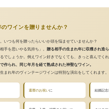
年のワインを贈りませんか？
。いつも何を贈ったらいいか頭を悩ませていませんか？
相手を思いやる気持ち」。
贈る相手の生まれ年に収穫され造ら
るでしょうか。例えワイン好きでなくても、きっと喜んでくれ
で作られ、同じ年月を経て熟成された神聖なワイン。
生まれ年のヴィンテージワインは特別な演出をしてくれます。
還暦のお祝い
に
結婚記念