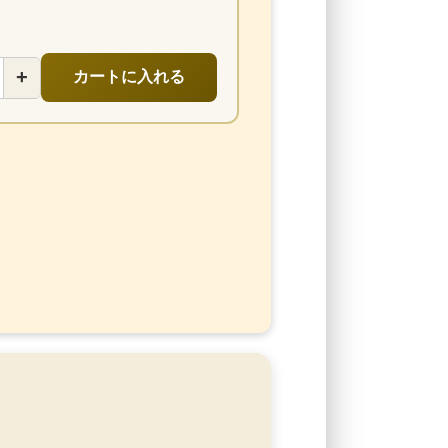
+
カートに入れる